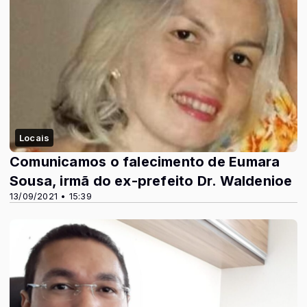
Locais
Comunicamos o falecimento de Eumara
Sousa, irmã do ex-prefeito Dr. Waldenioe
13/09/2021 • 15:39