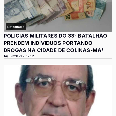
Estaduais
POLÍCIAS MILITARES DO 33° BATALHÃO
PRENDEM INDÍVIDUOS PORTANDO
DROGAS NA CIDADE DE COLINAS-MA*
14/09/2021 • 12:12