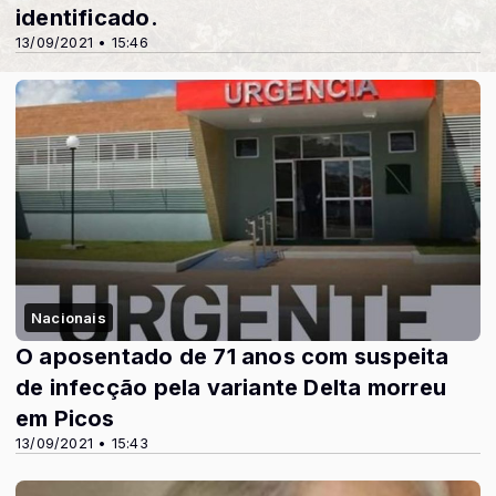
identificado.
13/09/2021 • 15:46
Nacionais
O aposentado de 71 anos com suspeita
de infecção pela variante Delta morreu
em Picos
13/09/2021 • 15:43