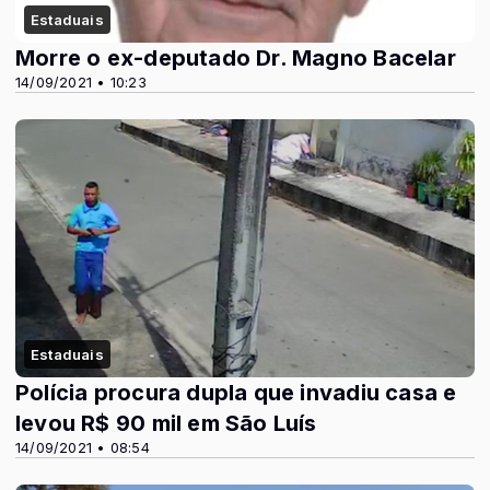
Estaduais
Morre o ex-deputado Dr. Magno Bacelar
14/09/2021 • 10:23
Estaduais
Polícia procura dupla que invadiu casa e
levou R$ 90 mil em São Luís
14/09/2021 • 08:54