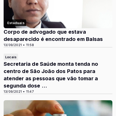
Estaduais
Corpo de advogado que estava
desaparecido é encontrado em Balsas
13/09/2021 • 11:58
Locais
Secretaria de Saúde monta tenda no
centro de São João dos Patos para
atender as pessoas que vão tomar a
segunda dose ...
13/09/2021 • 11:47