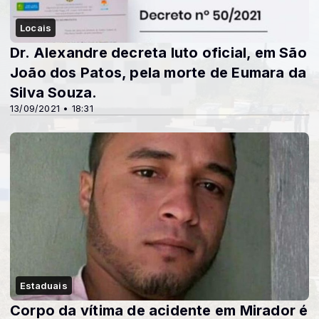
Locais
Dr. Alexandre decreta luto oficial, em São
João dos Patos, pela morte de Eumara da
Silva Souza.
13/09/2021 • 18:31
Estaduais
Corpo da vítima de acidente em Mirador é