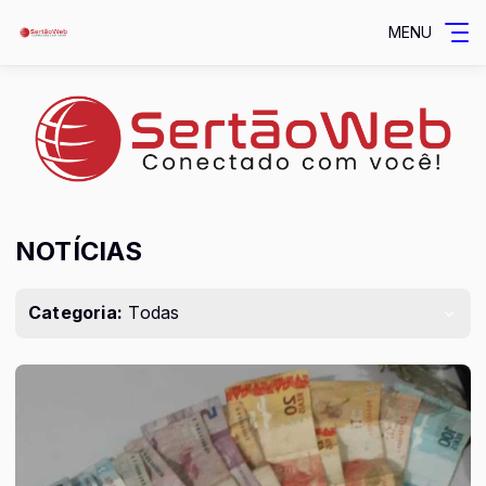
MENU
NOTÍCIAS
Categoria:
Todas