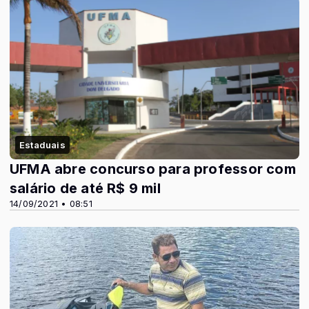
Estaduais
UFMA abre concurso para professor com
salário de até R$ 9 mil
14/09/2021 • 08:51