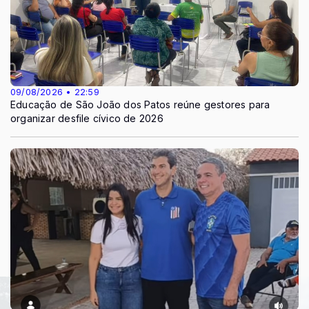
09/08/2026 • 22:59
Educação de São João dos Patos reúne gestores para
organizar desfile cívico de 2026