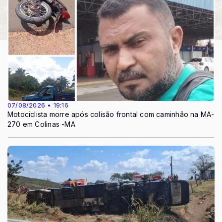
07/08/2026 • 19:16
Motociclista morre após colisão frontal com caminhão na MA-
270 em Colinas -MA