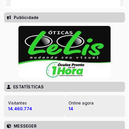
Publicidade
ESTATÍSTICAS
Visitantes
Online agora
14.460.774
14
MESSEGER