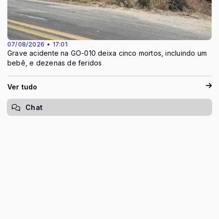
07/08/2026 • 17:01
Grave acidente na GO-010 deixa cinco mortos, incluindo um
bebê, e dezenas de feridos
Ver tudo
Chat