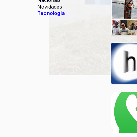
Nacionais
Novidades
Tecnologia