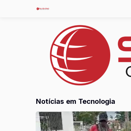
Notícias em Tecnologia