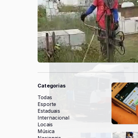
Categorias
Todas
Esporte
Estaduais
Internacional
Locais
Música