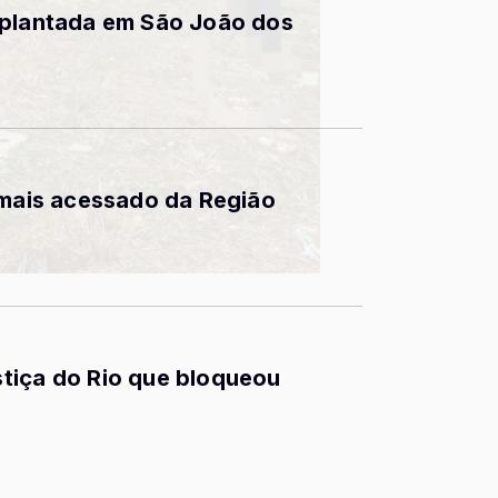
mplantada em São João dos
 mais acessado da Região
tiça do Rio que bloqueou