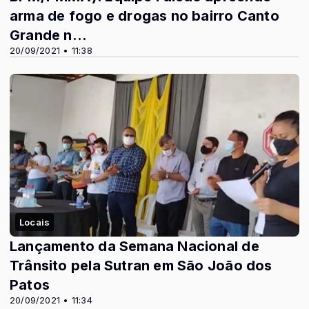
arma de fogo e drogas no bairro Canto
Grande n...
20/09/2021 • 11:38
Locais
Lançamento da Semana Nacional de
Trânsito pela Sutran em São João dos
Patos
20/09/2021 • 11:34