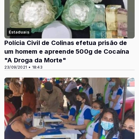
Estaduais
Polícia Civil de Colinas efetua prisão de
um homem e apreende 500g de Cocaína
"A Droga da Morte"
23/09/2021 • 18:43