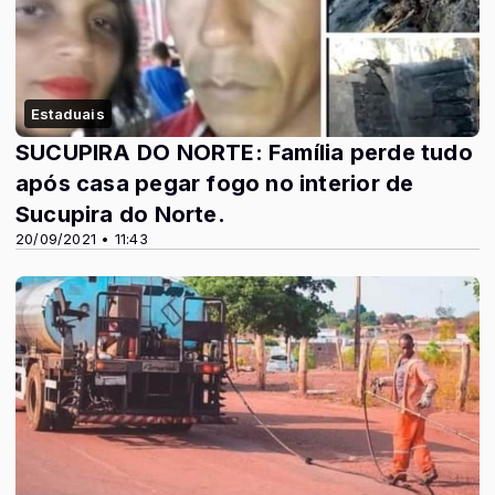
Estaduais
SUCUPIRA DO NORTE: Família perde tudo
após casa pegar fogo no interior de
Sucupira do Norte.
20/09/2021 • 11:43