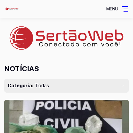
MENU
NOTÍCIAS
Categoria:
Todas