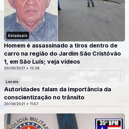
Estaduais
Homem é assassinado a tiros dentro de
carro na região do Jardim São Cristóvão
1, em São Luís; veja vídeos
20/09/2021 • 12:38
Locais
Autoridades falam da importância da
conscientização no trânsito
20/09/2021 • 11:47