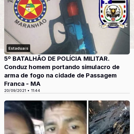
Estaduais
5º BATALHÃO DE POLÍCIA MILITAR.
Conduz homem portando simulacro de
arma de fogo na cidade de Passagem
Franca - MA
20/09/2021 • 11:44