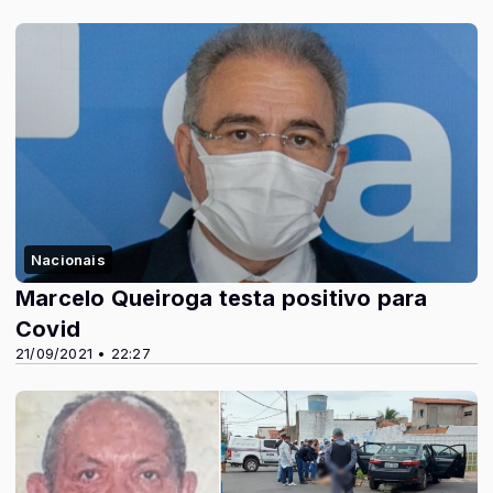
Nacionais
Marcelo Queiroga testa positivo para
Covid
21/09/2021 • 22:27