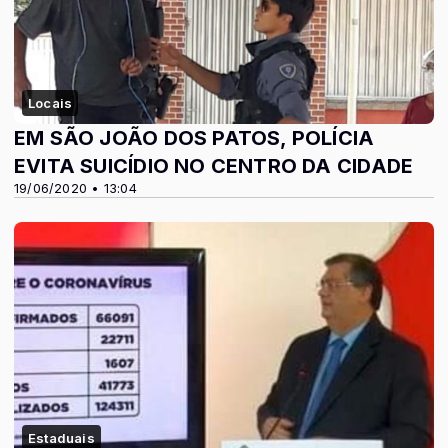
Locais
EM SÃO JOÃO DOS PATOS, POLÍCIA
EVITA SUICÍDIO NO CENTRO DA CIDADE
19/06/2020 • 13:04
Estaduais