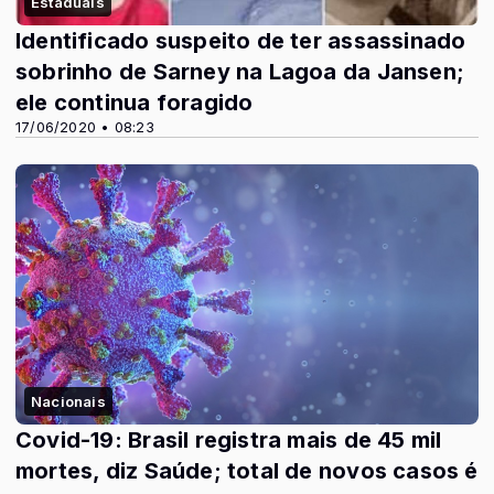
Estaduais
Identificado suspeito de ter assassinado
sobrinho de Sarney na Lagoa da Jansen;
ele continua foragido
17/06/2020 • 08:23
Nacionais
Covid-19: Brasil registra mais de 45 mil
mortes, diz Saúde; total de novos casos é