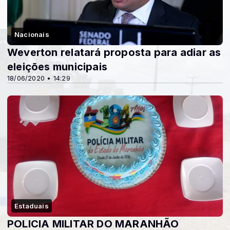
Nacionais
Weverton relatará proposta para adiar as
eleições municipais
18/06/2020 • 14:29
Estaduais
POLICIA MILITAR DO MARANHÃO