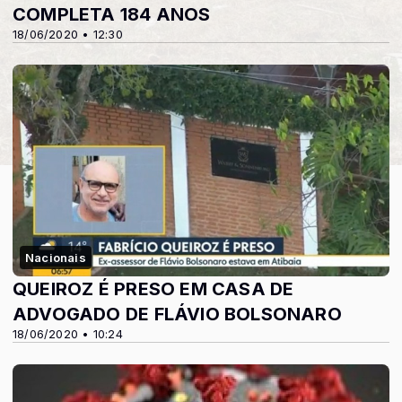
COMPLETA 184 ANOS
18/06/2020 • 12:30
Nacionais
QUEIROZ É PRESO EM CASA DE
ADVOGADO DE FLÁVIO BOLSONARO
18/06/2020 • 10:24