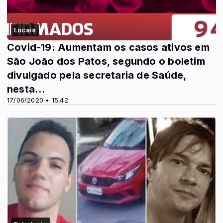
Locais
Covid-19: Aumentam os casos ativos em
São João dos Patos, segundo o boletim
divulgado pela secretaria de Saúde,
nesta...
17/06/2020 • 15:42