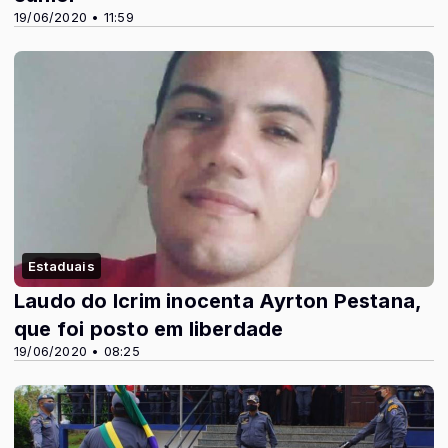
19/06/2020 • 11:59
Estaduais
Laudo do Icrim inocenta Ayrton Pestana,
que foi posto em liberdade
19/06/2020 • 08:25