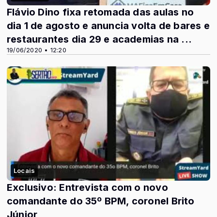
Flávio Dino fixa retomada das aulas no
dia 1 de agosto e anuncia volta de bares e
restaurantes dia 29 e academias na ...
19/06/2020 • 12:20
Locais
Exclusivo: Entrevista com o novo
comandante do 35º BPM, coronel Brito
Júnior