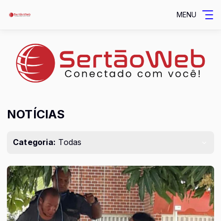
MENU
NOTÍCIAS
Categoria:
Todas