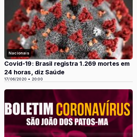
Nacionais
Covid-19: Brasil registra 1.269 mortes em
24 horas, diz Saúde
17/06/2020 • 20:00