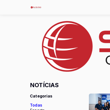
NOTÍCIAS
Categorias
Todas