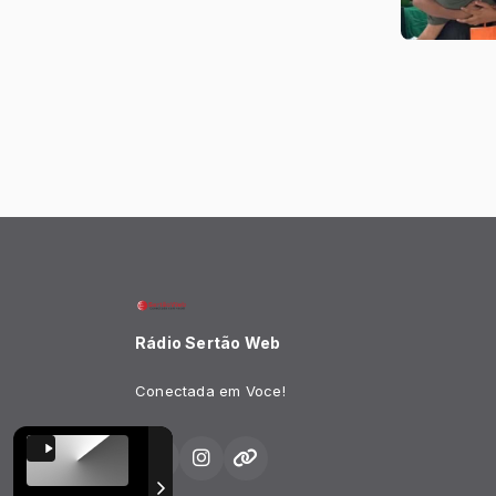
Rádio Sertão Web
Conectada em Voce!