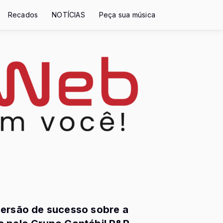
Recados
NOTÍCIAS
Peça sua música
mersão de sucesso sobre a