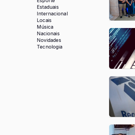
Esporte
Estaduais
Internacional
Locais
Música
Nacionais
Novidades
Tecnologia