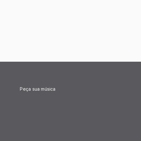
Peça sua música