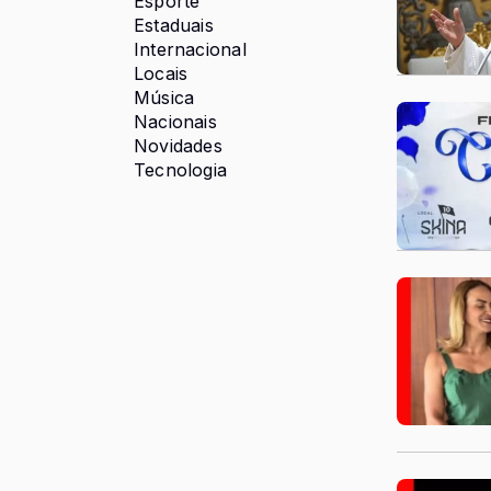
Esporte
Estaduais
Internacional
Locais
Música
Nacionais
Novidades
Tecnologia