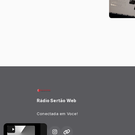
Rádio Sertão Web
Conectada em Voce!