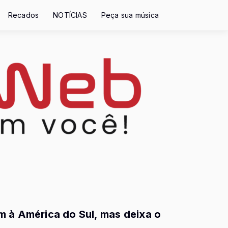
Recados
NOTÍCIAS
Peça sua música
m à América do Sul, mas deixa o