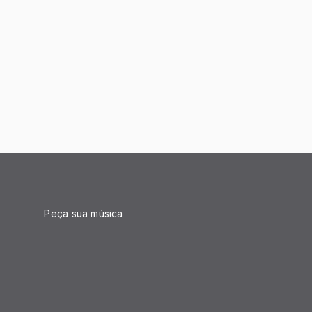
Peça sua música