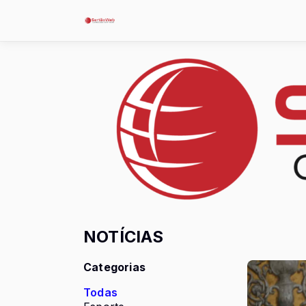
NOTÍCIAS
Categorias
Todas