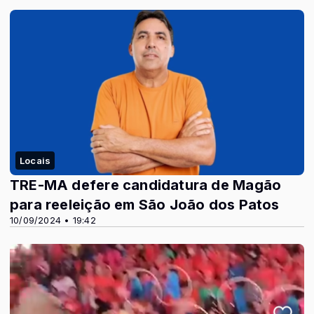
Locais
TRE-MA defere candidatura de Magão
para reeleição em São João dos Patos
10/09/2024 • 19:42