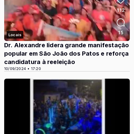
Locais
Dr. Alexandre lidera grande manifestação
popular em São João dos Patos e reforça
candidatura à reeleição
10/09/2024 • 17:20