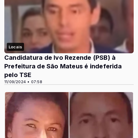
Locais
Candidatura de Ivo Rezende (PSB) à
Prefeitura de São Mateus é indeferida
pelo TSE
11/09/2024 • 07:58