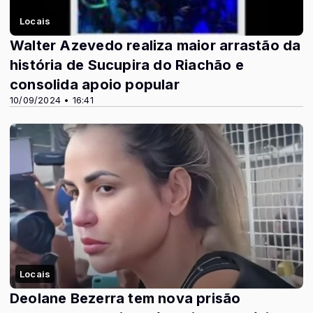
Locais
Walter Azevedo realiza maior arrastão da
história de Sucupira do Riachão e
consolida apoio popular
10/09/2024 • 16:41
Locais
Deolane Bezerra tem nova prisão