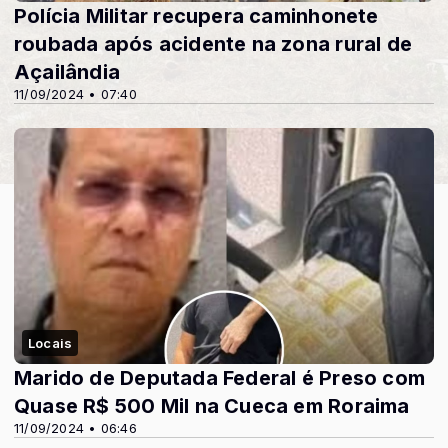
Polícia Militar recupera caminhonete
roubada após acidente na zona rural de
Açailândia
11/09/2024 • 07:40
Locais
Marido de Deputada Federal é Preso com
Quase R$ 500 Mil na Cueca em Roraima
11/09/2024 • 06:46