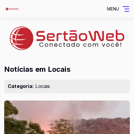
MENU
Notícias em Locais
Categoria:
Locais