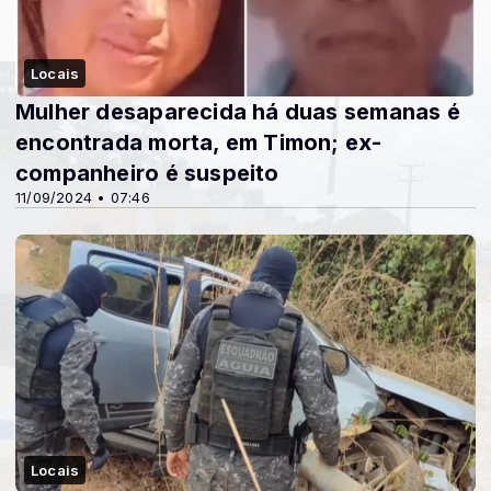
Locais
Mulher desaparecida há duas semanas é
encontrada morta, em Timon; ex-
companheiro é suspeito
11/09/2024 • 07:46
Locais