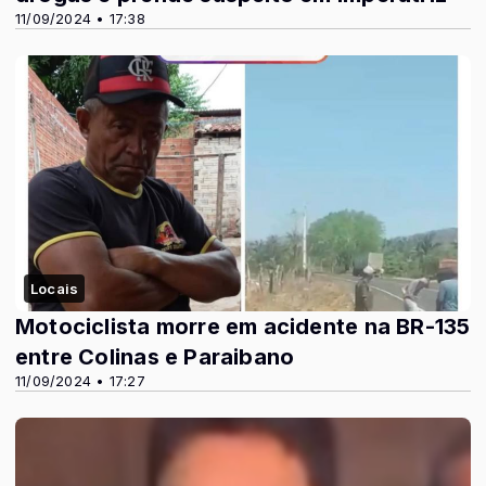
11/09/2024 • 17:38
Locais
Motociclista morre em acidente na BR-135
entre Colinas e Paraibano
11/09/2024 • 17:27