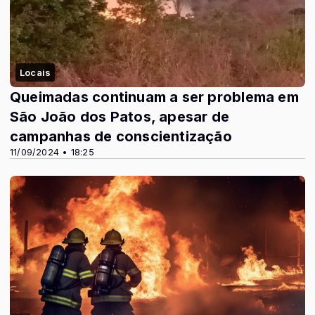
Locais
Queimadas continuam a ser problema em
São João dos Patos, apesar de
campanhas de conscientização
11/09/2024 • 18:25