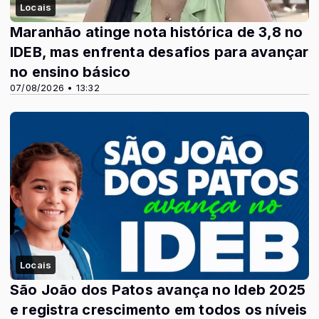
Locais
Maranhão atinge nota histórica de 3,8 no
IDEB, mas enfrenta desafios para avançar
no ensino básico
07/08/2026 • 13:32
Locais
São João dos Patos avança no Ideb 2025
e registra crescimento em todos os níveis