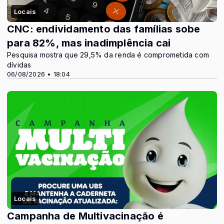
Locais
CNC: endividamento das famílias sobe
para 82%, mas inadimplência cai
Pesquisa mostra que 29,5% da renda é comprometida com
dívidas
06/08/2026 • 18:04
Locais
Campanha de Multivacinação é