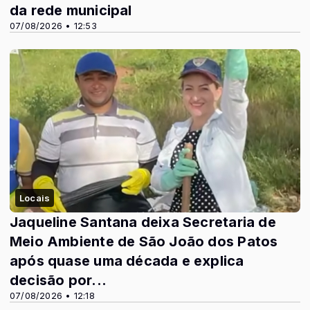
da rede municipal
07/08/2026 • 12:53
Locais
Jaqueline Santana deixa Secretaria de
Meio Ambiente de São João dos Patos
após quase uma década e explica
decisão por...
07/08/2026 • 12:18