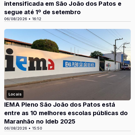
intensificada em São João dos Patos e
segue até 1º de setembro
06/08/2026 • 16:12
Locais
IEMA Pleno São João dos Patos está
entre as 10 melhores escolas públicas do
Maranhão no Ideb 2025
06/08/2026 • 15:50