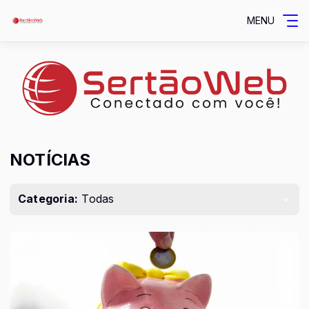
MENU
NOTÍCIAS
Categoria:
Todas