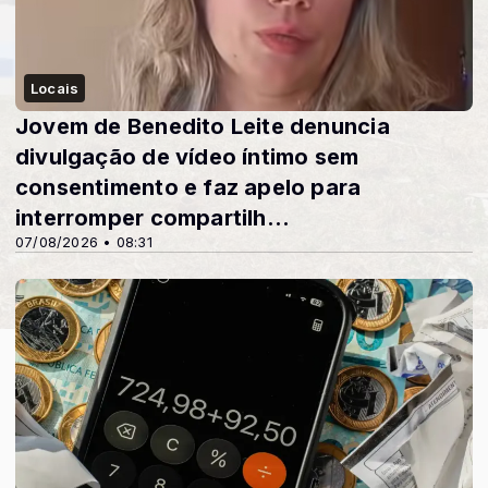
Locais
Jovem de Benedito Leite denuncia
divulgação de vídeo íntimo sem
consentimento e faz apelo para
interromper compartilh...
07/08/2026 • 08:31