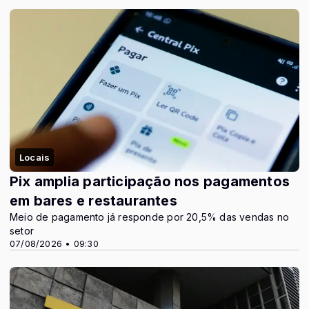
Locais
Pix amplia participação nos pagamentos
em bares e restaurantes
Meio de pagamento já responde por 20,5% das vendas no
setor
07/08/2026 • 09:30