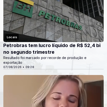
Locais
Petrobras tem lucro líquido de R$ 52,4 bi
no segundo trimestre
Resultado foi marcado por recorde de produção e
exportação
07/08/2026 • 09:28