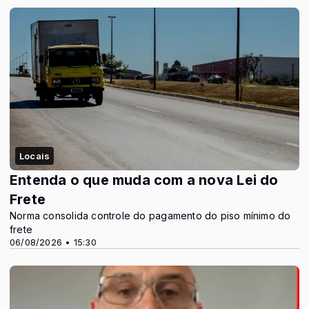
Locais
Entenda o que muda com a nova Lei do
Frete
Norma consolida controle do pagamento do piso mínimo do
frete
06/08/2026 • 15:30