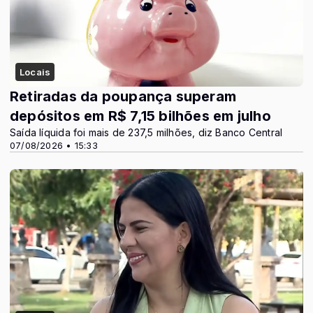
Locais
Retiradas da poupança superam
depósitos em R$ 7,15 bilhões em julho
Saída líquida foi mais de 237,5 milhões, diz Banco Central
07/08/2026 • 15:33