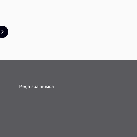
Peça sua música