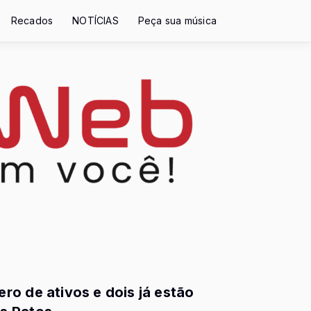
Recados
NOTÍCIAS
Peça sua música
o de ativos e dois já estão