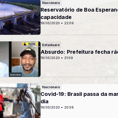
Nacionais
Reservatório de Boa Esperan
capacidade
19/05/2020 • 22:09
Estaduais
Absurdo: Prefeitura fecha r
19/05/2020 • 21:09
Nacionais
Covid-19: Brasil passa da ma
dia
19/05/2020 • 20:56