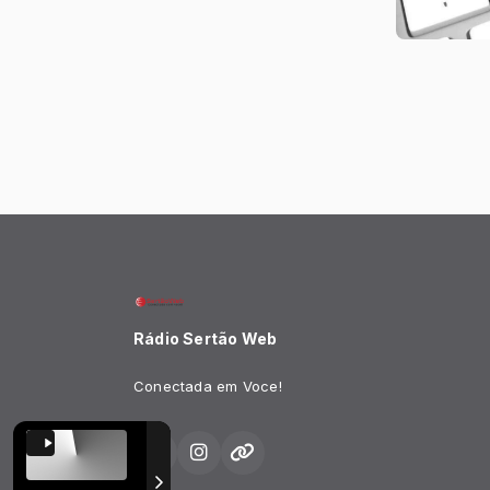
Rádio Sertão Web
Conectada em Voce!