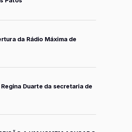
s Patos
rtura da Rádio Máxima de
 Regina Duarte da secretaria de