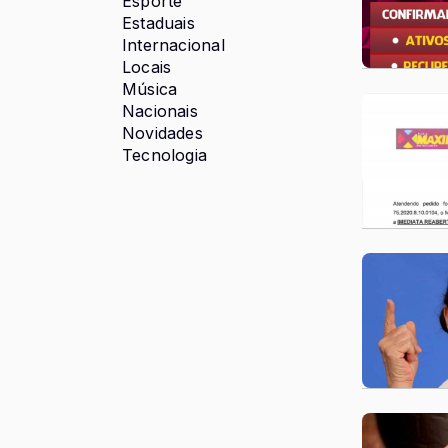
Esporte
Estaduais
Internacional
Locais
Música
Nacionais
Novidades
Tecnologia