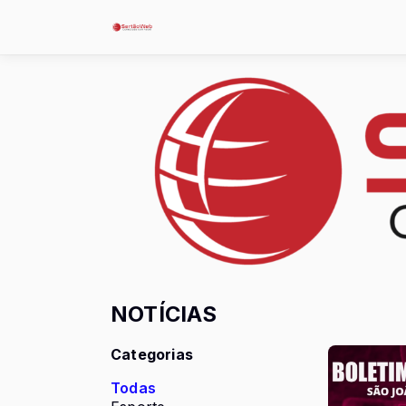
NOTÍCIAS
Categorias
Todas