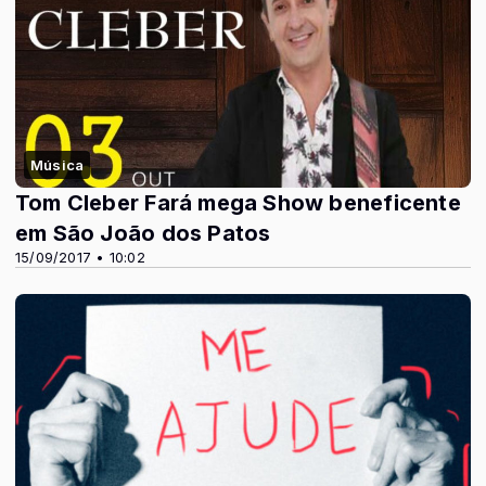
Música
Tom Cleber Fará mega Show beneficente
em São João dos Patos
15/09/2017 • 10:02