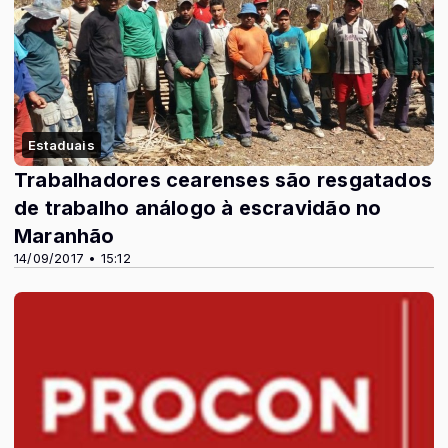
Estaduais
Trabalhadores cearenses são resgatados
de trabalho análogo à escravidão no
Maranhão
14/09/2017 • 15:12