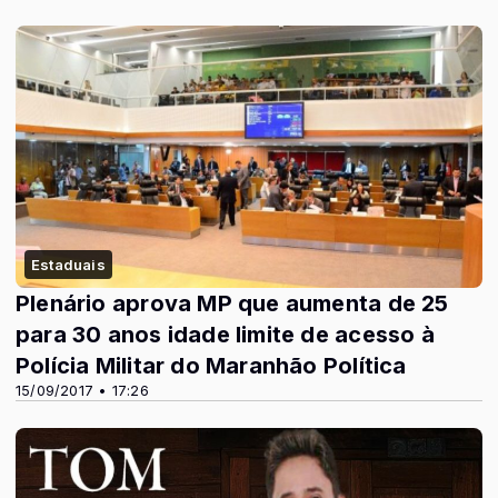
Estaduais
Plenário aprova MP que aumenta de 25
para 30 anos idade limite de acesso à
Polícia Militar do Maranhão Política
15/09/2017 • 17:26