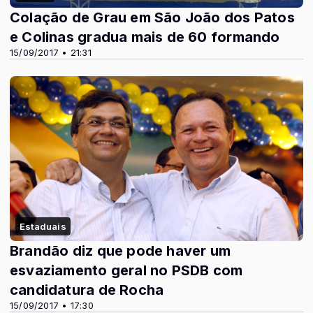
Colação de Grau em São João dos Patos
e Colinas gradua mais de 60 formando
15/09/2017 • 21:31
Estaduais
Brandão diz que pode haver um
esvaziamento geral no PSDB com
candidatura de Rocha
15/09/2017 • 17:30