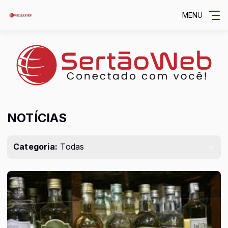
MENU
NOTÍCIAS
Categoria:
Todas