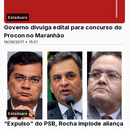
Estaduais
Governo divulga edital para concurso do
Procon no Maranhão
14/09/2017 • 15:01
Estaduais
“Expulso” do PSB, Rocha implode aliança