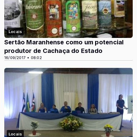
Locais
Sertão Maranhense como um potencial
produtor de Cachaça do Estado
16/09/2017 • 08:02
Locais