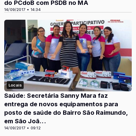
do PCdoB com PSDB no MA
14/09/2017 • 14:34
Locais
Saúde: Secretária Sanny Mara faz
entrega de novos equipamentos para
posto de saúde do Bairro São Raimundo,
em São Joã...
14/09/2017 • 09:12