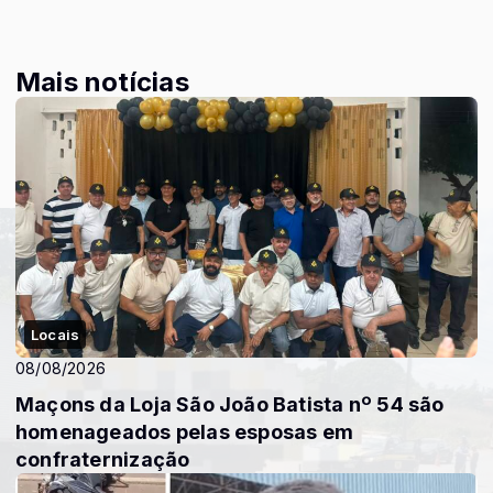
Mais notícias
Locais
08/08/2026
Maçons da Loja São João Batista nº 54 são
homenageados pelas esposas em
confraternização