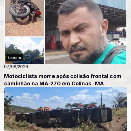
Locais
07/08/2026
Motociclista morre após colisão frontal com
caminhão na MA-270 em Colinas -MA