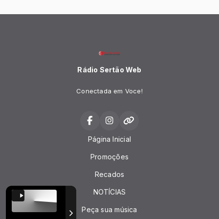
Rádio Sertão Web
Conectada em Voce!
Página Inicial
Promoções
Recados
NOTÍCIAS
Peça sua música