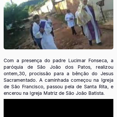
Com a presença do padre Lucimar Fonseca, a
paróquia de São João dos Patos, realizou
ontem,30, procissão para a bênção do Jesus
Sacramentado. A caminhada começou na Igreja
de São Francisco, passou pela de Santa Rita, e
encerou na Igreja Matriz de São João Batista.