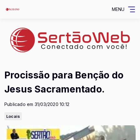
MENU
Procissão para Benção do
Jesus Sacramentado.
Publicado em 31/03/2020 10:12
Locais