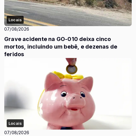
Locais
07/08/2026
Grave acidente na GO-010 deixa cinco
mortos, incluindo um bebê, e dezenas de
feridos
Locais
07/08/2026