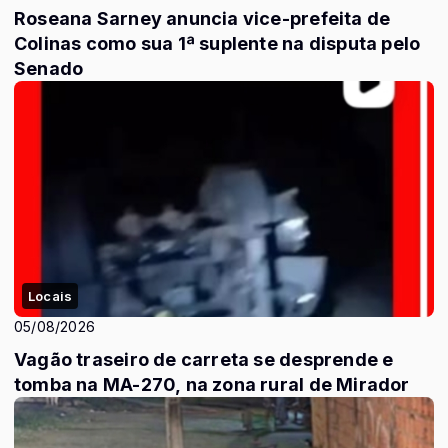
Roseana Sarney anuncia vice-prefeita de
Colinas como sua 1ª suplente na disputa pelo
Senado
Locais
05/08/2026
Vagão traseiro de carreta se desprende e
tomba na MA-270, na zona rural de Mirador