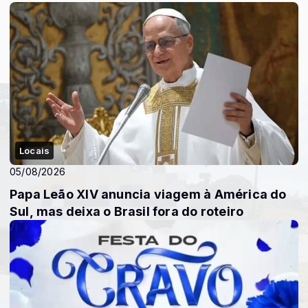
Locais
05/08/2026
Papa Leão XIV anuncia viagem à América do
Sul, mas deixa o Brasil fora do roteiro