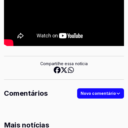
Compartilhe essa notícia
Comentários
Novo comentário
Mais notícias