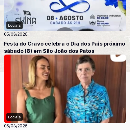
Locais
05/08/2026
Festa do Cravo celebra o Dia dos Pais próximo
sábado (8) em São João dos Patos
Locais
05/08/2026