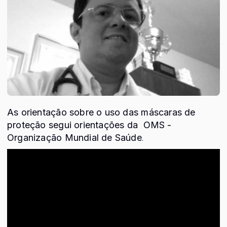
As orientação sobre o uso das máscaras de
proteção segui orientações da OMS -
Organização Mundial de Saúde
.