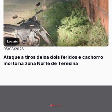
Locais
05/08/2026
Ataque a tiros deixa dois feridos e cachorro
morto na zona Norte de Teresina