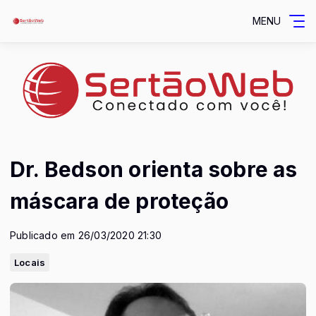
MENU
Dr. Bedson orienta sobre as
máscara de proteção
Publicado em 26/03/2020 21:30
Locais