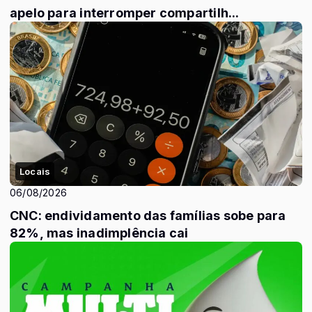
apelo para interromper compartilh...
Locais
06/08/2026
CNC: endividamento das famílias sobe para
82%, mas inadimplência cai