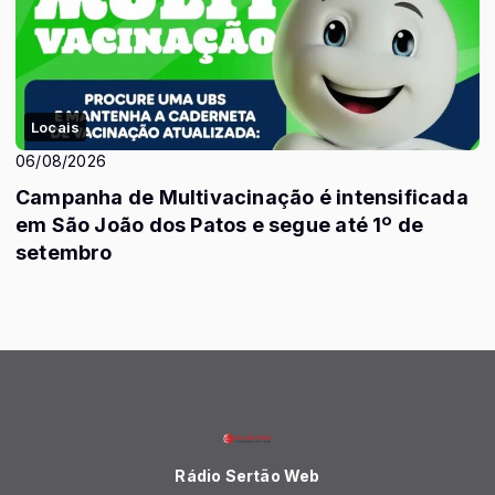
Locais
06/08/2026
Campanha de Multivacinação é intensificada
em São João dos Patos e segue até 1º de
setembro
Rádio Sertão Web