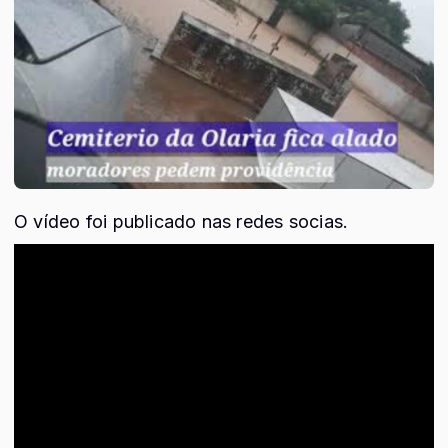
O vídeo foi publicado nas redes socias.