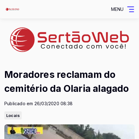
MENU
Moradores reclamam do
cemitério da Olaria alagado
Publicado em 26/03/2020 08:38
Locais