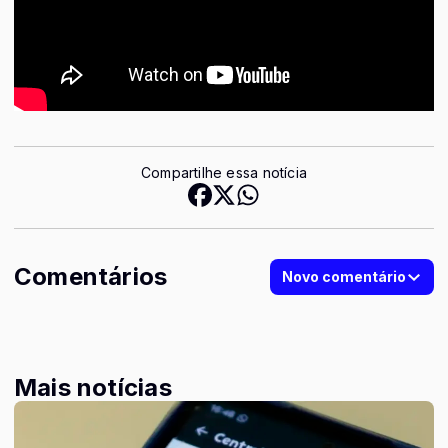
Compartilhe essa notícia
Comentários
Novo comentário
Mais notícias