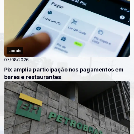
Locais
07/08/2026
Pix amplia participação nos pagamentos em
bares e restaurantes