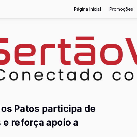
Página Inicial
Promoções
dos Patos participa de
 e reforça apoio a