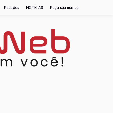
Recados
NOTÍCIAS
Peça sua música