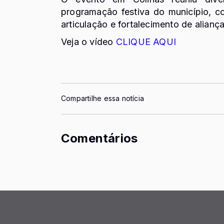
programação festiva do município,
articulação e fortalecimento de alianç
Veja o vídeo
CLIQUE AQUI
Compartilhe essa notícia
Comentários