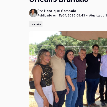
Por
Henrique Sampaio
Publicado em 11/04/2026 09:43 • Atualizado 
Locais