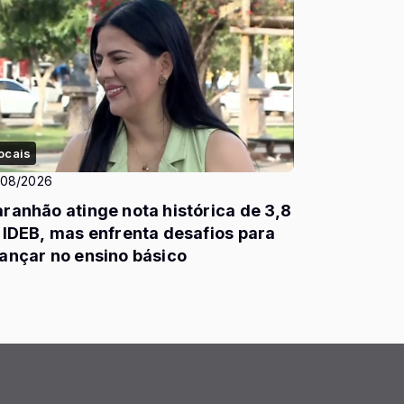
ocais
/08/2026
ranhão atinge nota histórica de 3,8
 IDEB, mas enfrenta desafios para
ançar no ensino básico