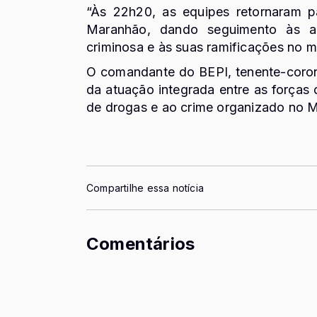
“Às 22h20, as equipes retornaram 
Maranhão, dando seguimento às a
criminosa e às suas ramificações no mu
O comandante do BEPI, tenente-coron
da atuação integrada entre as forças
de drogas e ao crime organizado no M
Compartilhe essa notícia
Comentários