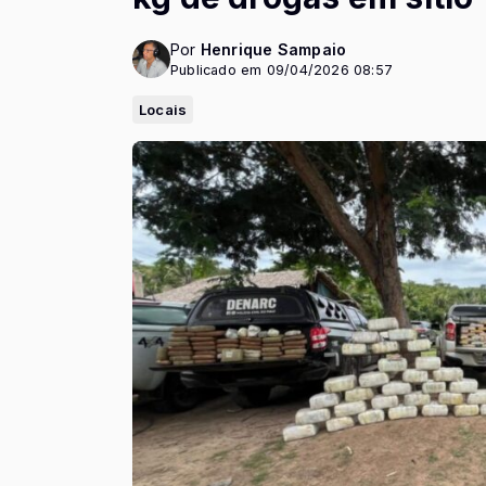
Por
Henrique Sampaio
Publicado em 09/04/2026 08:57
Locais