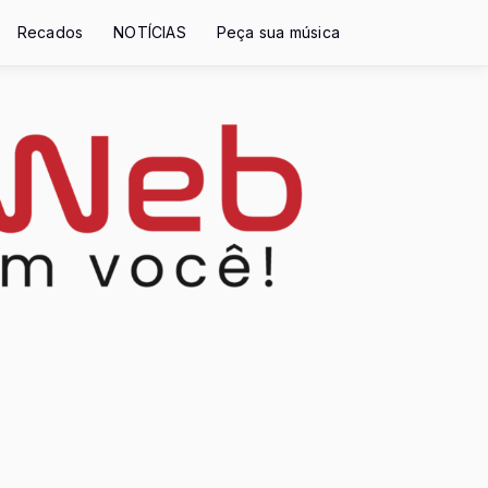
Recados
NOTÍCIAS
Peça sua música