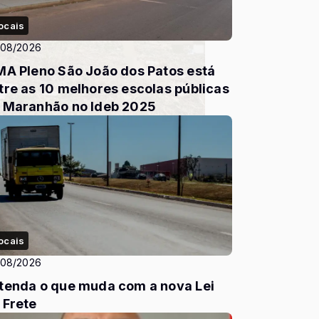
ocais
/08/2026
MA Pleno São João dos Patos está
tre as 10 melhores escolas públicas
 Maranhão no Ideb 2025
ocais
/08/2026
tenda o que muda com a nova Lei
 Frete