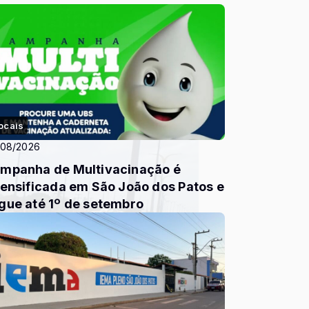
ocais
/08/2026
mpanha de Multivacinação é
tensificada em São João dos Patos e
gue até 1º de setembro