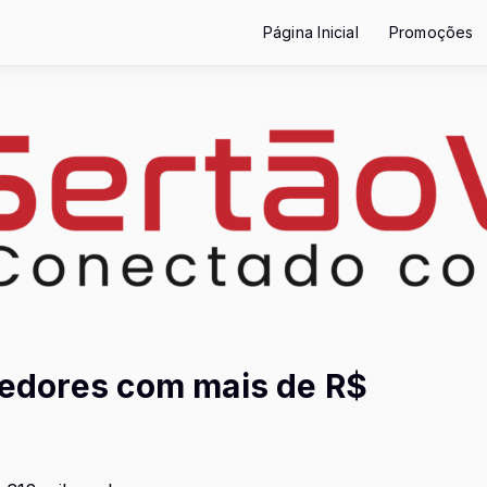
Página Inicial
Promoções
credores com mais de R$