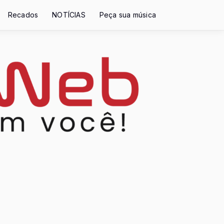
Recados
NOTÍCIAS
Peça sua música