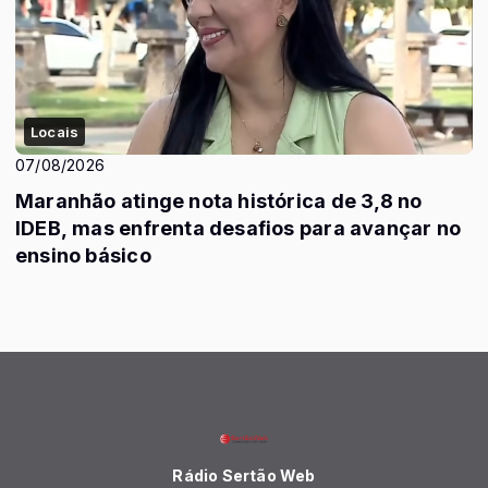
Locais
07/08/2026
Maranhão atinge nota histórica de 3,8 no
IDEB, mas enfrenta desafios para avançar no
ensino básico
Rádio Sertão Web