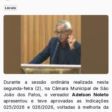
Locais
Durante a sessão ordinária realizada nesta
segunda-feira (2), na Câmara Municipal de
São
João dos Patos
, o vereador
Adelson Noleto
apresentou e teve aprovadas as Indicações
025/2026 e 026/2026, voltadas à melhoria da