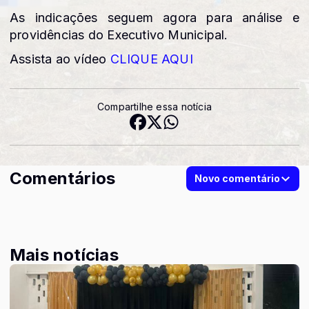
As indicações seguem agora para análise e
providências do Executivo Municipal.
Assista ao vídeo
CLIQUE AQUI
Compartilhe essa notícia
Comentários
Novo comentário
Mais notícias