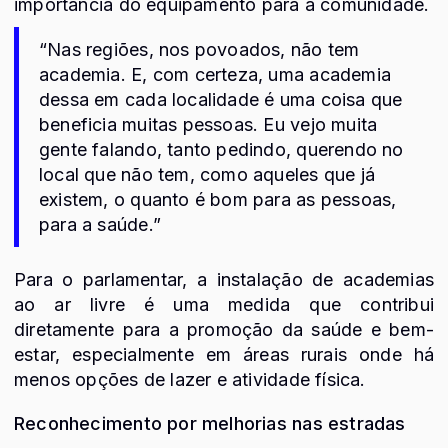
importância do equipamento para a comunidade.
“Nas regiões, nos povoados, não tem
academia. E, com certeza, uma academia
dessa em cada localidade é uma coisa que
beneficia muitas pessoas. Eu vejo muita
gente falando, tanto pedindo, querendo no
local que não tem, como aqueles que já
existem, o quanto é bom para as pessoas,
para a saúde.”
Para o parlamentar, a instalação de academias
ao ar livre é uma medida que contribui
diretamente para a promoção da saúde e bem-
estar, especialmente em áreas rurais onde há
menos opções de lazer e atividade física.
Reconhecimento por melhorias nas estradas