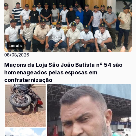
Locais
08/08/2026
Maçons da Loja São João Batista nº 54 são
homenageados pelas esposas em
confraternização