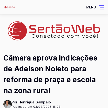
MENU
Câmara aprova indicações
de Adelson Noleto para
reforma de praça e escola
na zona rural
Por
Henrique Sampaio
Publicado em 03/03/2026 16:28