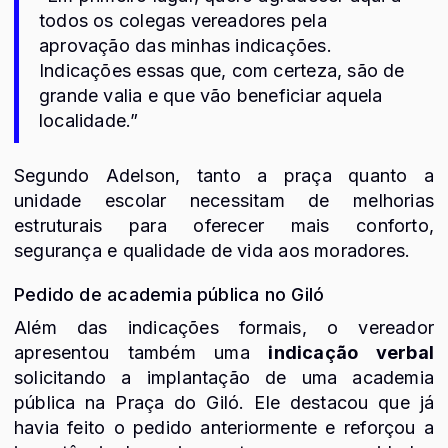
todos os colegas vereadores pela
aprovação das minhas indicações.
Indicações essas que, com certeza, são de
grande valia e que vão beneficiar aquela
localidade.”
Segundo Adelson, tanto a praça quanto a
unidade escolar necessitam de melhorias
estruturais para oferecer mais conforto,
segurança e qualidade de vida aos moradores.
Pedido de academia pública no Giló
Além das indicações formais, o vereador
apresentou também uma
indicação verbal
solicitando a implantação de uma academia
pública na Praça do Giló. Ele destacou que já
havia feito o pedido anteriormente e reforçou a