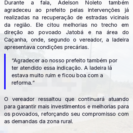
Durante a fala, Adelson Noleto também
agradeceu ao prefeito pelas intervenções já
realizadas na recuperação de estradas vicinais
da região. Ele citou melhorias no trecho em
direção ao povoado Jatobá e na área do
Caçanha, onde, segundo o vereador, a ladeira
apresentava condições precárias.
“Agradecer ao nosso prefeito também por
ter atendido essa indicação. A ladeira lá
estava muito ruim e ficou boa com a
reforma.”
O vereador ressaltou que continuará atuando
para garantir mais investimentos e melhorias para
os povoados, reforçando seu compromisso com
as demandas da zona rural.