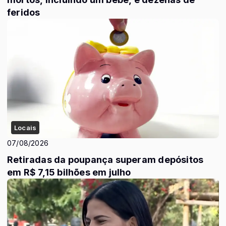
feridos
Locais
07/08/2026
Retiradas da poupança superam depósitos
em R$ 7,15 bilhões em julho