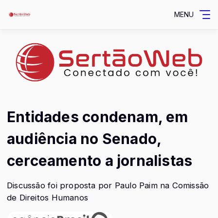
MENU
Entidades condenam, em
audiência no Senado,
cerceamento a jornalistas
Discussão foi proposta por Paulo Paim na Comissão
de Direitos Humanos