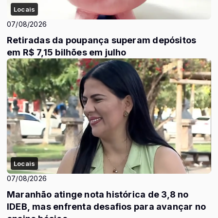
Locais
07/08/2026
Retiradas da poupança superam depósitos
em R$ 7,15 bilhões em julho
Locais
07/08/2026
Maranhão atinge nota histórica de 3,8 no
IDEB, mas enfrenta desafios para avançar no