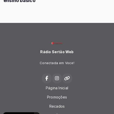
ensino básico
Rádio Sertão Web
Conectada em Voce!
Página Inicial
Promoções
Recados