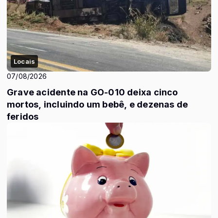
Locais
07/08/2026
Grave acidente na GO-010 deixa cinco
mortos, incluindo um bebê, e dezenas de
feridos