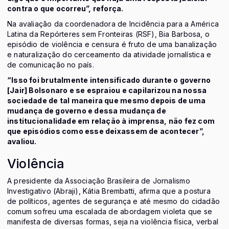
contra o que ocorreu”, reforça.
Na avaliação da coordenadora de Incidência para a América
Latina da Repórteres sem Fronteiras (RSF), Bia Barbosa, o
episódio de violência e censura é fruto de uma banalização
e naturalização do cerceamento da atividade jornalística e
de comunicação no país.
“Isso foi brutalmente intensificado durante o governo
[Jair] Bolsonaro e se espraiou e capilarizou na nossa
sociedade de tal maneira que mesmo depois de uma
mudança de governo e dessa mudança de
institucionalidade em relação à imprensa, não fez com
que episódios como esse deixassem de acontecer”,
avaliou.
Violência
A presidente da Associação Brasileira de Jornalismo
Investigativo (Abraji), Kátia Brembatti, afirma que a postura
de políticos, agentes de segurança e até mesmo do cidadão
comum sofreu uma escalada de abordagem violeta que se
manifesta de diversas formas, seja na violência física, verbal