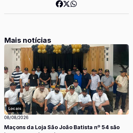
Mais notícias
Locais
08/08/2026
Maçons da Loja São João Batista nº 54 são