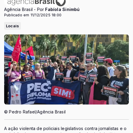
Agência Brasil - Por
Fabíola Sinimbú
Publicado em 11/12/2025 18:00
Locais
© Pedro Rafael/Agência Brasil
A ação violenta de policiais legislativos contra jornalistas e o