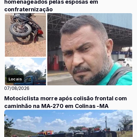
homenageados pelas esposas em
confraternização
Locais
07/08/2026
Motociclista morre após colisão frontal com
caminhão na MA-270 em Colinas -MA