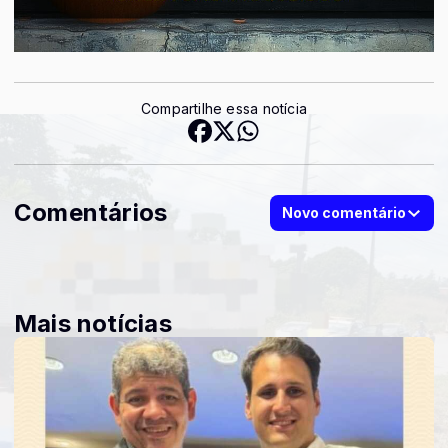
Compartilhe essa notícia
Comentários
Novo comentário
Mais notícias