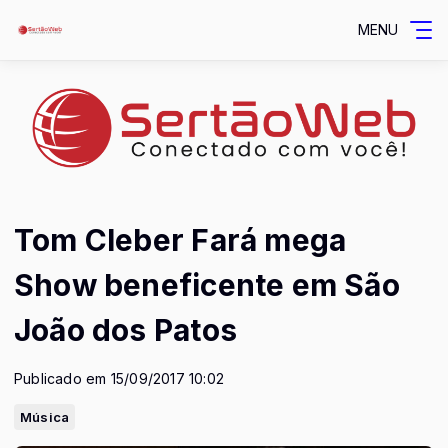
MENU
Tom Cleber Fará mega
Show beneficente em São
João dos Patos
Publicado em 15/09/2017 10:02
Música