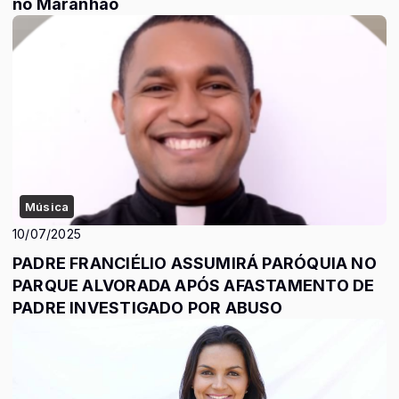
no Maranhão
Música
10/07/2025
PADRE FRANCIÉLIO ASSUMIRÁ PARÓQUIA NO
PARQUE ALVORADA APÓS AFASTAMENTO DE
PADRE INVESTIGADO POR ABUSO