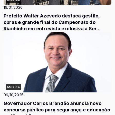
16/01/2026
Prefeito Walter Azevedo destaca gestão,
obras e grande final do Campeonato do
Riachinho em entrevista exclusiva à Ser...
Música
09/10/2025
Governador Carlos Brandão anuncia novo
concurso público para segurança e educação