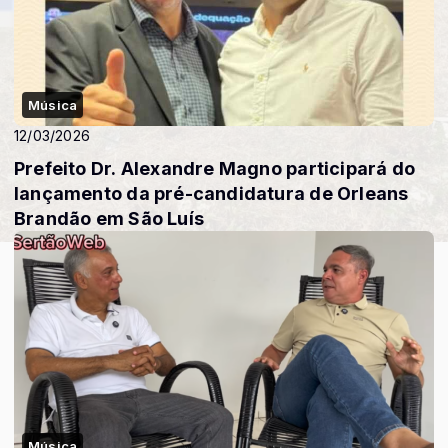
Música
12/03/2026
Prefeito Dr. Alexandre Magno participará do
lançamento da pré-candidatura de Orleans
Brandão em São Luís
Música