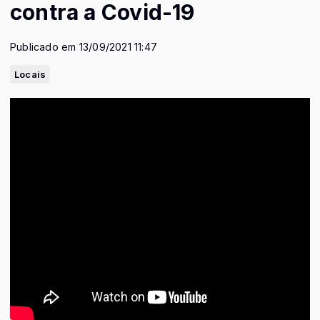
contra a Covid-19
Publicado em 13/09/2021 11:47
Locais