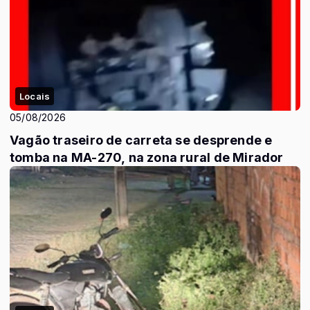
Locais
05/08/2026
Vagão traseiro de carreta se desprende e
tomba na MA-270, na zona rural de Mirador