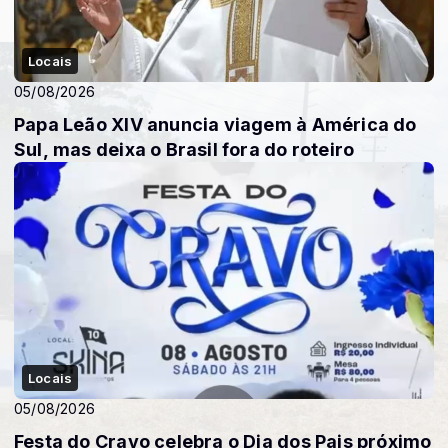
Locais
05/08/2026
Papa Leão XIV anuncia viagem à América do
Sul, mas deixa o Brasil fora do roteiro
Locais
05/08/2026
Festa do Cravo celebra o Dia dos Pais próximo