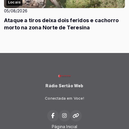
Locais
05/08/2026
Ataque a tiros deixa dois feridos e cachorro
morto na zona Norte de Teresina
Rádio Sertão Web
Conectada em Voce!
Página Inicial