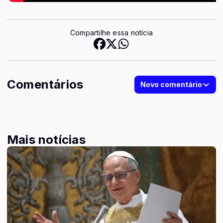
Compartilhe essa notícia
Comentários
Novo comentário
Mais notícias