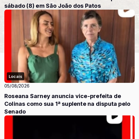
sábado (8) em São João dos Patos
Locais
05/08/2026
Roseana Sarney anuncia vice-prefeita de
Colinas como sua 1ª suplente na disputa pelo
Senado