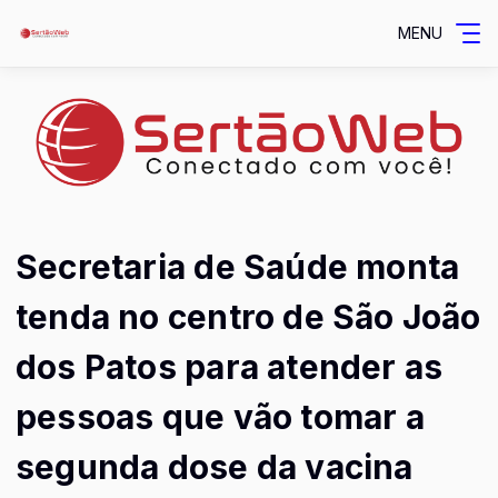
MENU
Secretaria de Saúde monta
tenda no centro de São João
dos Patos para atender as
pessoas que vão tomar a
segunda dose da vacina