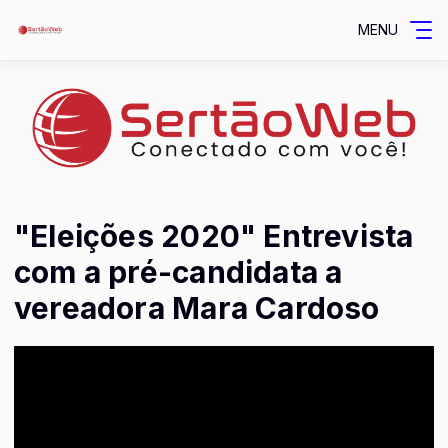
MENU
"Eleições 2020" Entrevista
com a pré-candidata a
vereadora Mara Cardoso