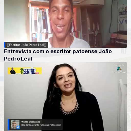
Entrevista com o escritor patoense João
Pedro Leal