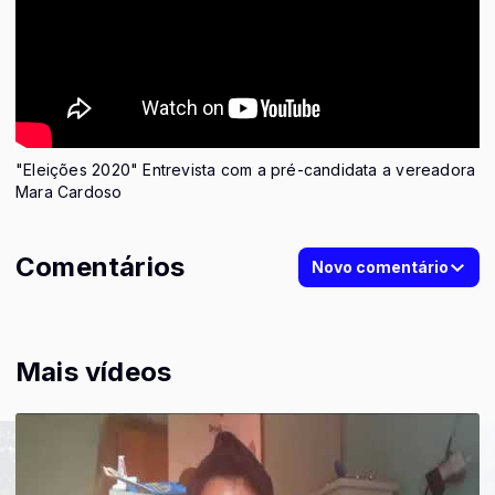
"Eleições 2020" Entrevista com a pré-candidata a vereadora
Mara Cardoso
Comentários
Novo comentário
Mais vídeos