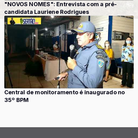
"NOVOS NOMES": Entrevista com a pré-
candidata Lauriene Rodrigues
Central de monitoramento é inaugurado no
35º BPM