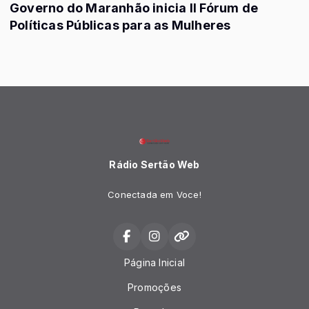
Governo do Maranhão inicia II Fórum de
Políticas Públicas para as Mulheres
Rádio Sertão Web
Conectada em Voce!
Página Inicial
Promoções