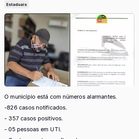
Estaduais
O município está com números alarmantes.
-826 casos notificados.
- 357 casos positivos.
- 05 pessoas em UTI.