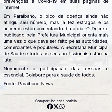
prevenções a Covid-19 em suas páginas de
internet.
Em Paraibano, o pico da doença ainda não
atingiu seu número, mas já fez estragos e os
números estão aumentando dia a dia. O Decreto
publicado pela Prefeitura Municipal orienta mais
uma vez o que deve ser feito pelas autoridades,
comerciantes e populares. A Secretaria Municipal
de Saúde e todos os seus profissionais estão na
luta.
Novamente a participação das pessoas é
essencial. Colabore para a saúde de todos.
Fonte: Paraibano News
Compartilhe essa notícia