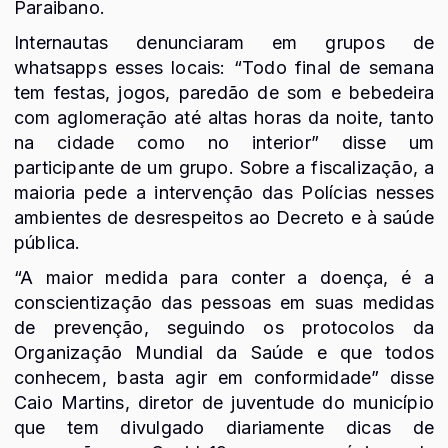
Paraibano.
Internautas denunciaram em grupos de
whatsapps esses locais: “Todo final de semana
tem festas, jogos, paredão de som e bebedeira
com aglomeração até altas horas da noite, tanto
na cidade como no interior” disse um
participante de um grupo. Sobre a fiscalização, a
maioria pede a intervenção das Polícias nesses
ambientes de desrespeitos ao Decreto e à saúde
pública.
“A maior medida para conter a doença, é a
conscientização das pessoas em suas medidas
de prevenção, seguindo os protocolos da
Organização Mundial da Saúde e que todos
conhecem, basta agir em conformidade” disse
Caio Martins, diretor de juventude do município
que tem divulgado diariamente dicas de