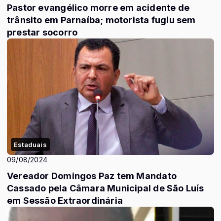
Pastor evangélico morre em acidente de
trânsito em Parnaíba; motorista fugiu sem
prestar socorro
Estaduais
09/08/2024
Vereador Domingos Paz tem Mandato
Cassado pela Câmara Municipal de São Luís
em Sessão Extraordinária