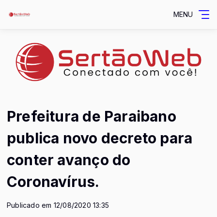
MENU
Prefeitura de Paraibano
publica novo decreto para
conter avanço do
Coronavírus.
Publicado em 12/08/2020 13:35