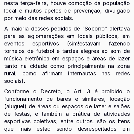
nesta terça-feira, houve comoção da população
local e muitos apelos de prevenção, divulgado
por meio das redes sociais.
A maioria desses pedidos de “Socorro” alertava
para as aglomerações em locais públicos, em
eventos esportivos (sim!estavam fazendo
torneios de futebol e tardes alegres ao som de
música eletrônica em espaços e áreas de lazer
tanto na cidade como principalmente na zona
rural, como afirmam internautas nas redes
sociais).
Conforme o Decreto, o Art. 3 é proibido o
funcionamento de bares e similares, locação
(aluguel) de áreas ou espaços de lazer e salões
de festas, e também a prática de atividades
esportivas coletivas, entre outros, são os itens
que mais estão sendo desrespeitados em