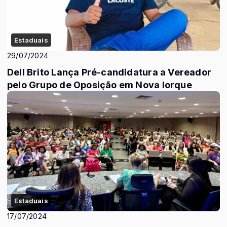
Estaduais
29/07/2024
Dell Brito Lança Pré-candidatura a Vereador
pelo Grupo de Oposição em Nova Iorque
Estaduais
17/07/2024