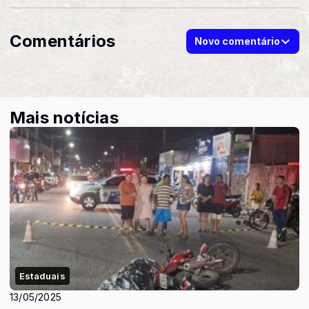
Comentários
Novo comentário
Mais notícias
Estaduais
13/05/2025