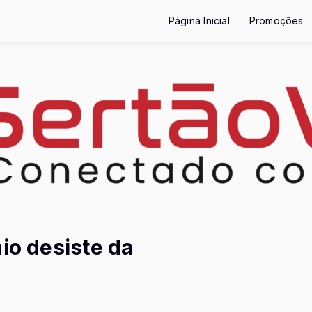
Página Inicial
Promoções
io desiste da