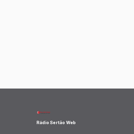
Rádio Sertão Web