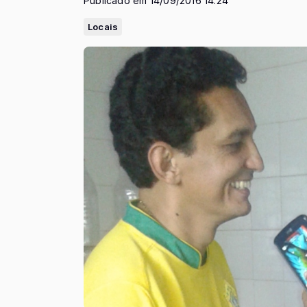
Publicado em 14/09/2016 14:24
Locais