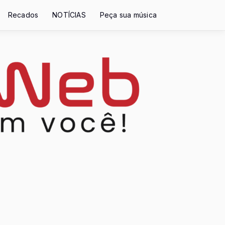
Recados
NOTÍCIAS
Peça sua música