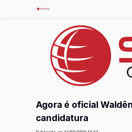
Agora é oficial Waldên
candidatura