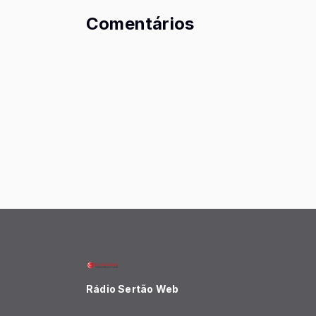
Comentários
Rádio Sertão Web