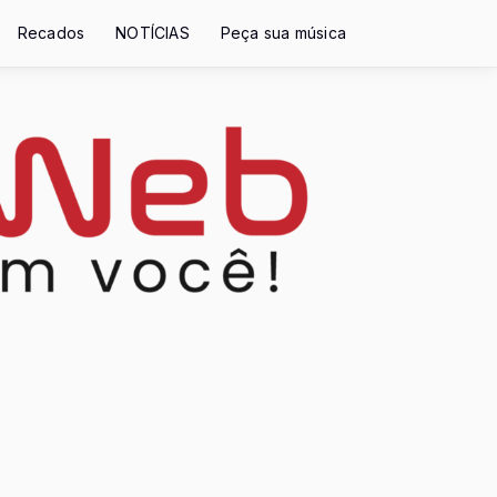
Recados
NOTÍCIAS
Peça sua música