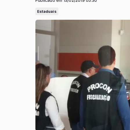
Publicado em 13/02/2019 05:30
Estaduais