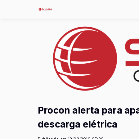
Procon alerta para a
descarga elétrica