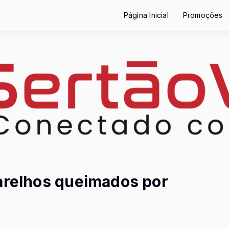
Página Inicial
Promoções
parelhos queimados por