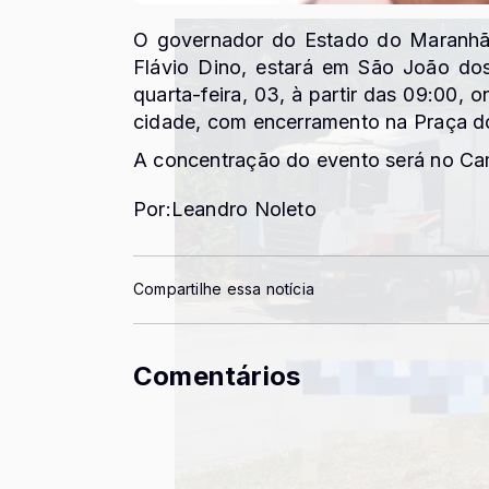
O governador do Estado do Maranhão
Flávio Dino, estará em São João dos
quarta-feira, 03, à partir das 09:00, o
cidade, com encerramento na Praça do
A concentração do evento será no Ca
Por:Leandro Noleto
Compartilhe essa notícia
Comentários