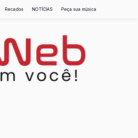
Recados
NOTÍCIAS
Peça sua música