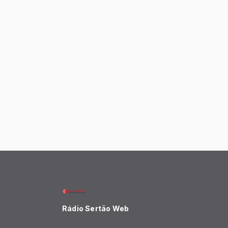
Rádio Sertão Web