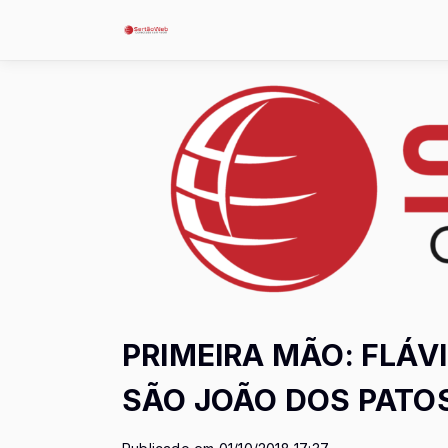
PRIMEIRA MÃO: FLÁV
SÃO JOÃO DOS PATO