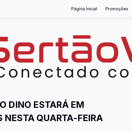
Página Inicial
Promoções
IO DINO ESTARÁ EM
S NESTA QUARTA-FEIRA