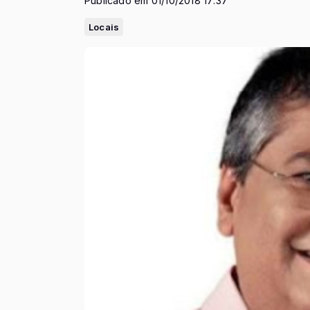
Publicado em 01/10/2018 17:37
Locais