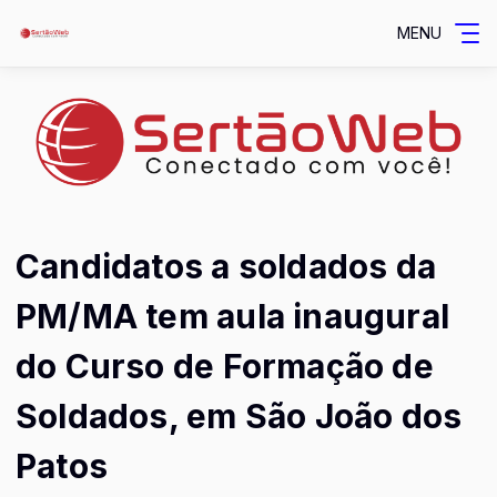
MENU
Candidatos a soldados da
PM/MA tem aula inaugural
do Curso de Formação de
Soldados, em São João dos
Patos