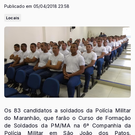
Publicado em 05/04/2018 23:58
Locais
Os 83 candidatos a soldados da Polícia Militar
do Maranhão, que farão o Curso de Formação
de Soldados da PM/MA na 6ª Companhia da
Polícia Militar em São João dos Patos,