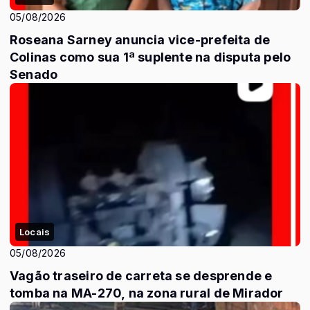
05/08/2026
Roseana Sarney anuncia vice-prefeita de
Colinas como sua 1ª suplente na disputa pelo
Senado
Locais
05/08/2026
Vagão traseiro de carreta se desprende e
tomba na MA-270, na zona rural de Mirador