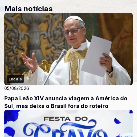
Mais notícias
Locais
05/08/2026
Papa Leão XIV anuncia viagem à América do
Sul, mas deixa o Brasil fora do roteiro