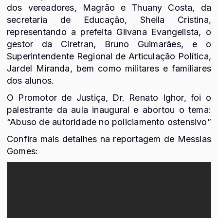
dos vereadores, Magrão e Thuany Costa, da
secretaria de Educação, Sheila Cristina,
representando a prefeita Gilvana Evangelista, o
gestor da Ciretran, Bruno Guimarães, e o
Superintendente Regional de Articulação Política,
Jardel Miranda, bem como militares e familiares
dos alunos.
O Promotor de Justiça, Dr. Renato Ighor, foi o
palestrante da aula inaugural e abortou o tema:
“Abuso de autoridade no policiamento ostensivo”
Confira mais detalhes na reportagem de Messias
Gomes: