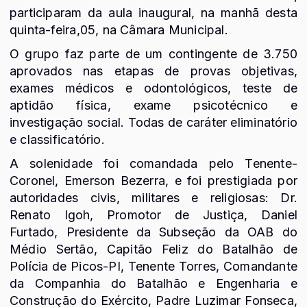
participaram da aula inaugural, na manhã desta
quinta-feira,05, na Câmara Municipal.
O grupo faz parte de um contingente de 3.750
aprovados nas etapas de provas objetivas,
exames médicos e odontológicos, teste de
aptidão física, exame psicotécnico e
investigação social. Todas de caráter eliminatório
e classificatório.
A solenidade foi comandada pelo Tenente-
Coronel, Emerson Bezerra, e foi prestigiada por
autoridades civis, militares e religiosas: Dr.
Renato Igoh, Promotor de Justiça, Daniel
Furtado, Presidente da Subseção da OAB do
Médio Sertão, Capitão Feliz do Batalhão de
Polícia de Picos-PI, Tenente Torres, Comandante
da Companhia do Batalhão e Engenharia e
Construção do Exército, Padre Luzimar Fonseca,