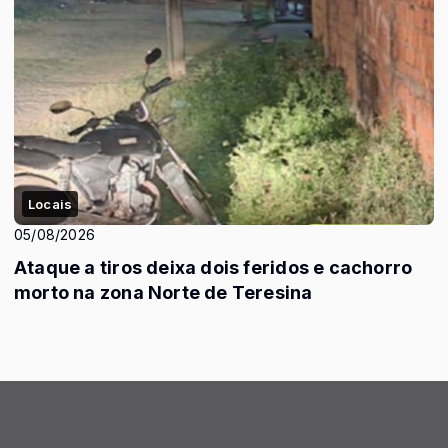
Locais
05/08/2026
Ataque a tiros deixa dois feridos e cachorro
morto na zona Norte de Teresina