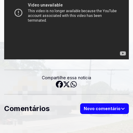
Compartilhe essa notícia
Comentários
Novo comentário