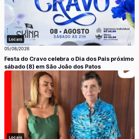
Locais
05/08/2026
Festa do Cravo celebra o Dia dos Pais próximo
sábado (8) em São João dos Patos
Locais