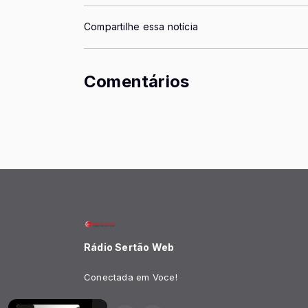
Compartilhe essa notícia
Comentários
Rádio Sertão Web
Conectada em Voce!