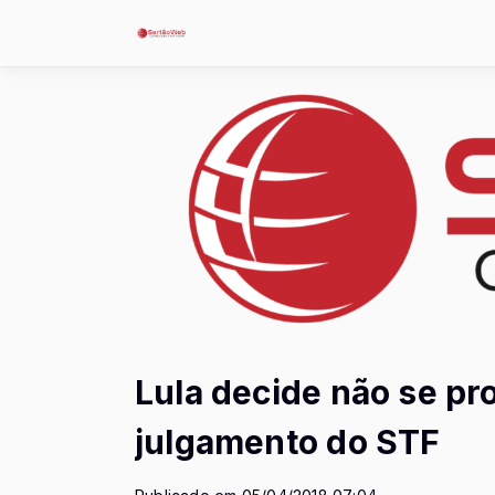
Lula decide não se pr
julgamento do STF