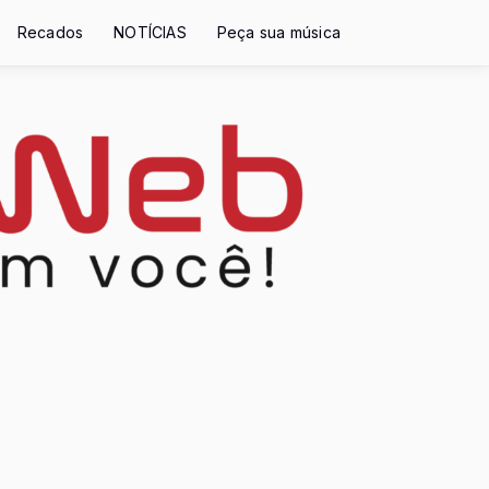
Recados
NOTÍCIAS
Peça sua música