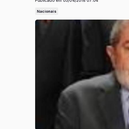
Publicado em 05/04/2018 07:04
Nacionais