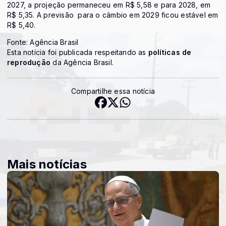
2027, a projeção permaneceu em R$ 5,58 e para 2028, em
R$ 5,35. A previsão para o câmbio em 2029 ficou estável em
R$ 5,40.
Fonte: Agência Brasil
Esta notícia foi publicada respeitando as
políticas de
reprodução
da Agência Brasil.
Compartilhe essa notícia
Mais notícias