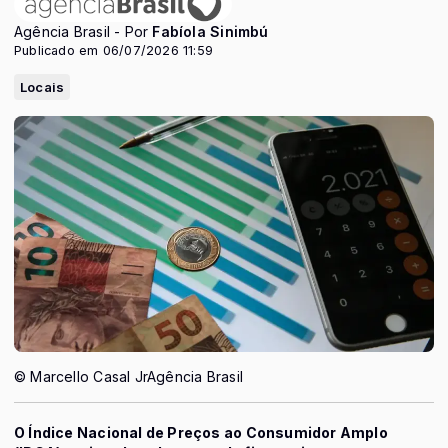
Agência Brasil - Por
Fabíola Sinimbú
Publicado em 06/07/2026 11:59
Locais
© Marcello Casal JrAgência Brasil
O Índice Nacional de Preços ao Consumidor Amplo