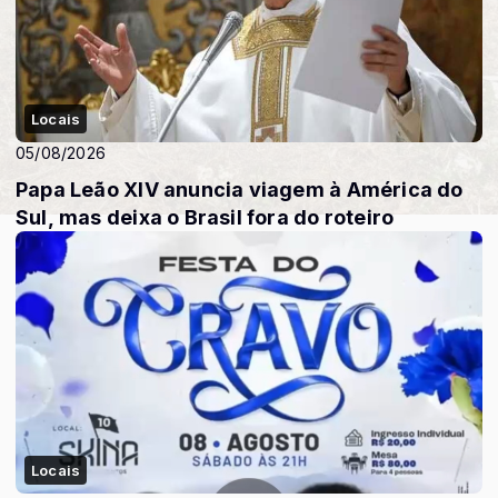
Locais
05/08/2026
Papa Leão XIV anuncia viagem à América do
Sul, mas deixa o Brasil fora do roteiro
Locais