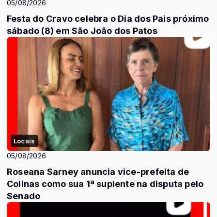
05/08/2026
Festa do Cravo celebra o Dia dos Pais próximo
sábado (8) em São João dos Patos
Locais
05/08/2026
Roseana Sarney anuncia vice-prefeita de
Colinas como sua 1ª suplente na disputa pelo
Senado