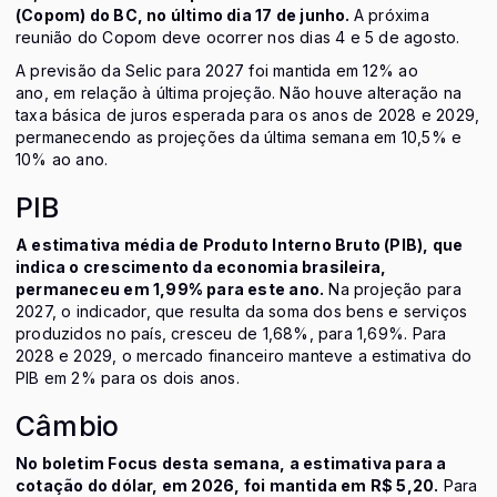
(Copom) do BC, no último dia 17 de junho.
A próxima
reunião do Copom deve ocorrer nos dias 4 e 5 de agosto.
A previsão da Selic para 2027 foi mantida em 12% ao
ano, em relação à última projeção. Não houve alteração na
taxa básica de juros esperada para os anos de 2028 e 2029,
permanecendo as projeções da última semana em 10,5% e
10% ao ano.
PIB
A estimativa média de Produto Interno Bruto (PIB), que
indica o crescimento da economia brasileira,
permaneceu em 1,99% para este ano.
Na projeção para
2027, o indicador, que resulta da soma dos bens e serviços
produzidos no país, cresceu de 1,68%, para 1,69%. Para
2028 e 2029, o mercado financeiro manteve a estimativa do
PIB em 2% para os dois anos.
Câmbio
No boletim Focus desta semana, a estimativa para a
cotação do dólar, em 2026, foi mantida em R$ 5,20.
Para