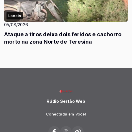
Locais
05/08/2026
Ataque a tiros deixa dois feridos e cachorro
morto na zona Norte de Teresina
Rádio Sertão Web
Conectada em Voce!