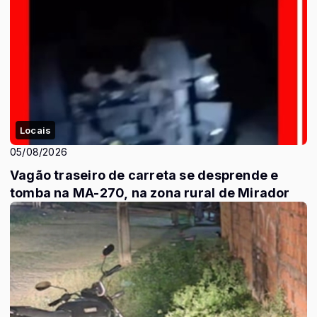
Locais
05/08/2026
Vagão traseiro de carreta se desprende e
tomba na MA-270, na zona rural de Mirador