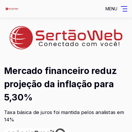
MENU
Mercado financeiro reduz
projeção da inflação para
5,30%
Taxa básica de juros foi mantida pelos analistas em
14%