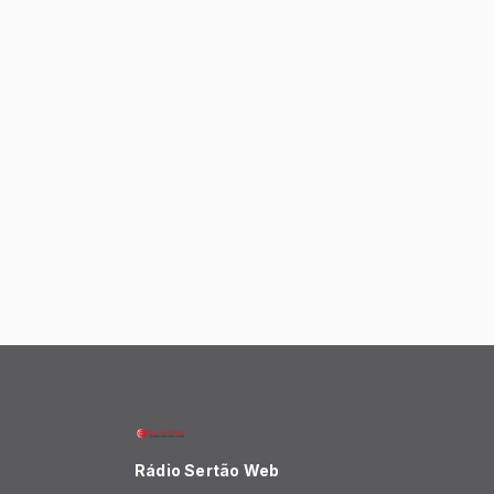
Rádio Sertão Web