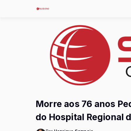
Morre aos 76 anos Ped
do Hospital Regional 