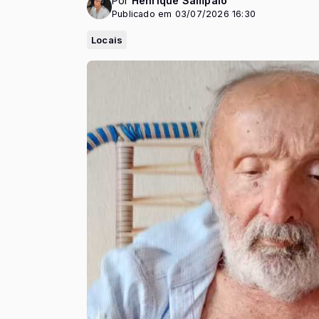
Por
Henrique Sampaio
Publicado em 03/07/2026 16:30
Locais