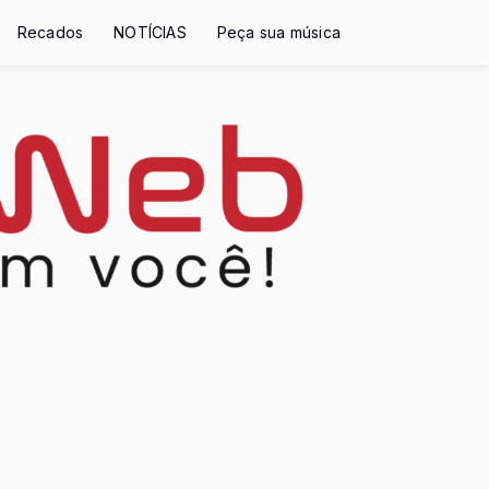
Recados
NOTÍCIAS
Peça sua música