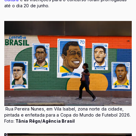
até o dia 20 de junho.
Rua Pereira Nunes, em Vila Isabel, zona norte da cidade,
pintada e enfeitada para a Copa do Mundo de Futebol 2026.
Foto:
Tânia Rêgo/Agência Brasil