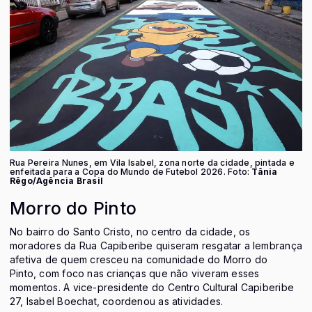
Rua Pereira Nunes, em Vila Isabel, zona norte da cidade, pintada e
enfeitada para a Copa do Mundo de Futebol 2026. Foto:
Tânia
Rêgo/Agência Brasil
Morro do Pinto
No bairro do Santo Cristo, no centro da cidade, os
moradores da Rua Capiberibe quiseram resgatar a lembrança
afetiva de quem cresceu na comunidade do Morro do
Pinto, com foco nas crianças que não viveram esses
momentos. A vice-presidente do Centro Cultural Capiberibe
27, Isabel Boechat, coordenou as atividades.