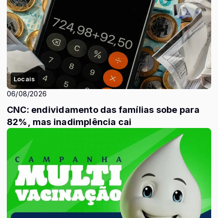
Locais
06/08/2026
CNC: endividamento das famílias sobe para
82%, mas inadimplência cai