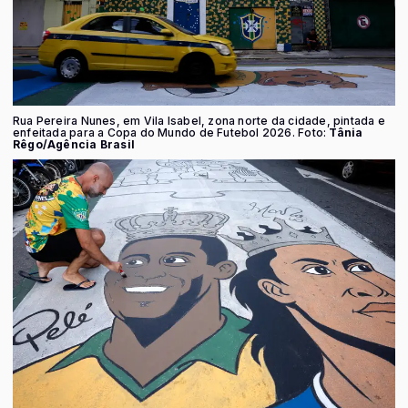
Rua Pereira Nunes, em Vila Isabel, zona norte da cidade, pintada e
enfeitada para a Copa do Mundo de Futebol 2026. Foto:
Tânia
Rêgo/Agência Brasil