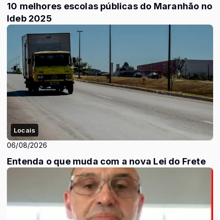
10 melhores escolas públicas do Maranhão no
Ideb 2025
Locais
06/08/2026
Entenda o que muda com a nova Lei do Frete