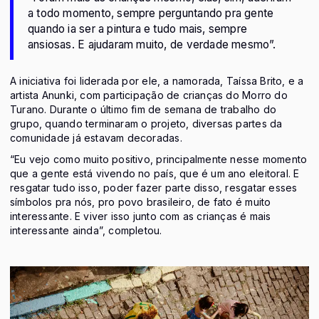
a todo momento, sempre perguntando pra gente
quando ia ser a pintura e tudo mais, sempre
ansiosas. E ajudaram muito, de verdade mesmo”.
A iniciativa foi liderada por ele, a namorada, Taíssa Brito, e a
artista Anunki, com participação de crianças do Morro do
Turano. Durante o último fim de semana de trabalho do
grupo, quando terminaram o projeto, diversas partes da
comunidade já estavam decoradas.
“Eu vejo como muito positivo, principalmente nesse momento
que a gente está vivendo no país, que é um ano eleitoral. E
resgatar tudo isso, poder fazer parte disso, resgatar esses
símbolos pra nós, pro povo brasileiro, de fato é muito
interessante. E viver isso junto com as crianças é mais
interessante ainda”, completou.