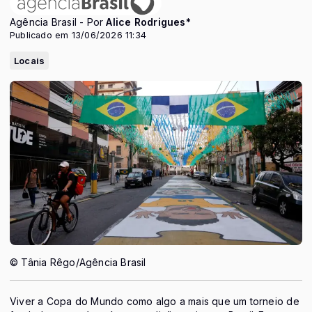
Agência Brasil - Por
Alice Rodrigues*
Publicado em 13/06/2026 11:34
Locais
© Tânia Rêgo/Agência Brasil
Viver a Copa do Mundo como algo a mais que um torneio de