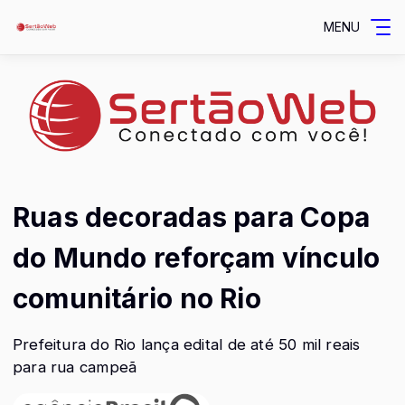
MENU
Ruas decoradas para Copa
do Mundo reforçam vínculo
comunitário no Rio
Prefeitura do Rio lança edital de até 50 mil reais
para rua campeã