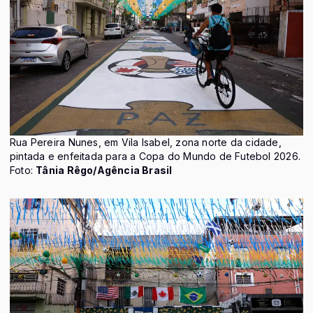
Rua Pereira Nunes, em Vila Isabel, zona norte da cidade,
pintada e enfeitada para a Copa do Mundo de Futebol 2026.
Foto:
Tânia Rêgo/Agência Brasil