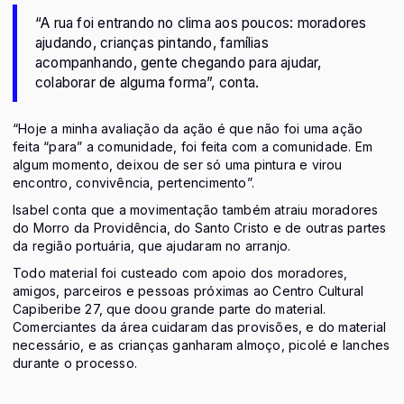
“A rua foi entrando no clima aos poucos: moradores
ajudando, crianças pintando, famílias
acompanhando, gente chegando para ajudar,
colaborar de alguma forma”, conta.
“Hoje a minha avaliação da ação é que não foi uma ação
feita “para” a comunidade, foi feita com a comunidade. Em
algum momento, deixou de ser só uma pintura e virou
encontro, convivência, pertencimento”.
Isabel conta que a movimentação também atraiu moradores
do Morro da Providência, do Santo Cristo e de outras partes
da região portuária, que ajudaram no arranjo.
Todo material foi custeado com apoio dos moradores,
amigos, parceiros e pessoas próximas ao Centro Cultural
Capiberibe 27, que doou grande parte do material.
Comerciantes da área cuidaram das provisões, e do material
necessário, e as crianças ganharam almoço, picolé e lanches
durante o processo.