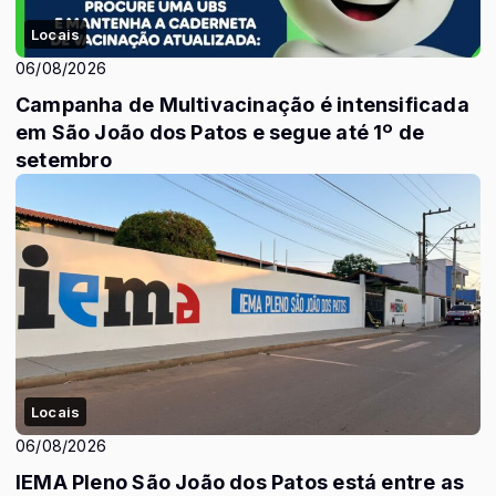
Locais
06/08/2026
Campanha de Multivacinação é intensificada
em São João dos Patos e segue até 1º de
setembro
Locais
06/08/2026
IEMA Pleno São João dos Patos está entre as