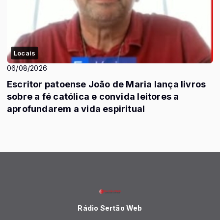
Locais
06/08/2026
Escritor patoense João de Maria lança livros
sobre a fé católica e convida leitores a
aprofundarem a vida espiritual
Rádio Sertão Web