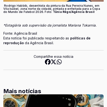
Rodrigo Habbib, desenhista da pintura da Rua Pereira Nunes, em
Vila Isabel, zona norte da cidade, pintada e enfeitada para a Copa
do Mundo de Futebol 2026. Foto:
Tânia Rêgo/Agência Brasil
*Estagiária sob supervisão da jornalista Mariana Tokarnia.
Fonte: Agência Brasil
Esta notícia foi publicada respeitando as
políticas de
reprodução
da Agência Brasil.
Compartilhe essa notícia
Mais notícias