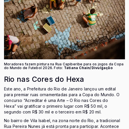
Moradores fazem pintura na Rua Capiberibe para os jogos da Copa
do Mundo de Futebol 2026. Foto:
Tatiana Chain/Divulgação
Rio nas Cores do Hexa
Este ano, a Prefeitura do Rio de Janeiro lançou um edital
para premiar ruas ornamentadas para a Copa do Mundo. O
concurso “Acreditar é uma Arte – O Rio nas Cores do
Hexa” vai gratificar o primeiro lugar com R$ 50 mil, o
segundo com R$ 30 mil e o terceiro em R$ 20 mil.
No bairro de Vila Isabel, na zona norte do Rio, a tradicional
Rua Pereira Nunes já está pronta para participar. Acontece