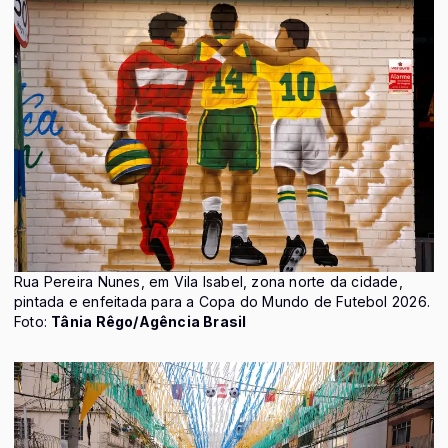
Rua Pereira Nunes, em Vila Isabel, zona norte da cidade,
pintada e enfeitada para a Copa do Mundo de Futebol 2026.
Foto:
Tânia Rêgo/Agência Brasil