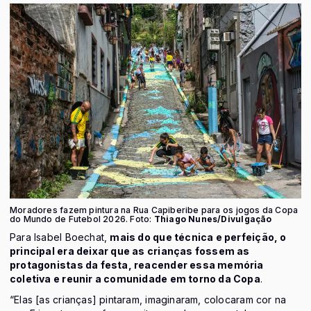
Moradores fazem pintura na Rua Capiberibe para os jogos da Copa
do Mundo de Futebol 2026. Foto:
Thiago Nunes/Divulgação
Para Isabel Boechat,
mais do que técnica e perfeição, o
principal era deixar que as crianças fossem as
protagonistas da festa, reacender essa memória
coletiva e reunir a comunidade em torno da Copa
.
“Elas [as crianças] pintaram, imaginaram, colocaram cor na