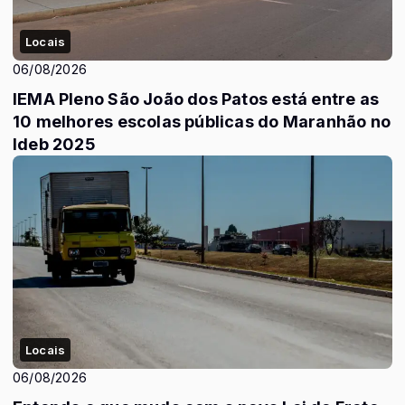
Locais
06/08/2026
IEMA Pleno São João dos Patos está entre as
10 melhores escolas públicas do Maranhão no
Ideb 2025
Locais
06/08/2026