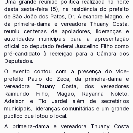
Uma grande reunião política realizada na noite
desta sexta-feira (5), na residência do prefeito
de São João dos Patos, Dr. Alexandre Magno, e
da primeira-dama e vereadora Thuany Costa,
reuniu centenas de apoiadores, lideranças e
autoridades municipais para a apresentação
oficial do deputado federal Juscelino Filho como
pré-candidato à reeleição para a Câmara dos
Deputados.
O evento contou com a presença do vice-
prefeito Paulo do Zeca, da primeira-dama e
vereadora Thuany Costa, dos vereadores
Raimundo Filho, Magão, Rayanna Noleto,
Adelson e Tio Jardel além de secretários
municipais, lideranças comunitárias e um grande
público que lotou o local.
A primeira-dama e vereadora Thuany Costa