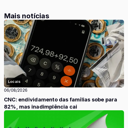
Mais notícias
Locais
06/08/2026
CNC: endividamento das famílias sobe para
82%, mas inadimplência cai