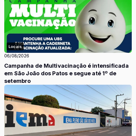
Locais
06/08/2026
Campanha de Multivacinação é intensificada
em São João dos Patos e segue até 1º de
setembro