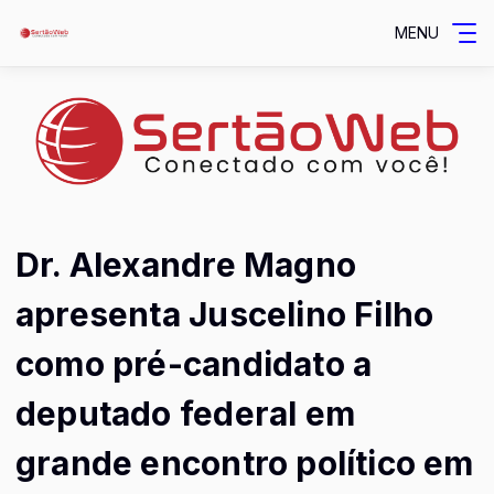
MENU
Dr. Alexandre Magno
apresenta Juscelino Filho
como pré-candidato a
deputado federal em
grande encontro político em