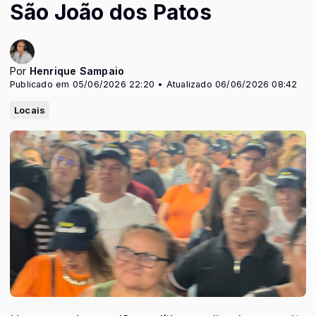
São João dos Patos
Por
Henrique Sampaio
Publicado em 05/06/2026 22:20 • Atualizado 06/06/2026 08:42
Locais