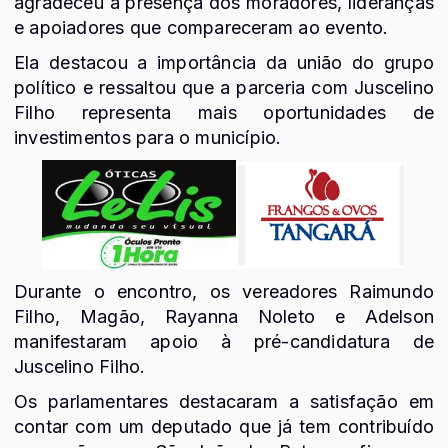
agradeceu a presença dos moradores, lideranças
e apoiadores que compareceram ao evento.
Ela destacou a importância da união do grupo
político e ressaltou que a parceria com Juscelino
Filho representa mais oportunidades de
investimentos para o município.
Durante o encontro, os vereadores Raimundo
Filho, Magão, Rayanna Noleto e Adelson
manifestaram apoio à pré-candidatura de
Juscelino Filho.
Os parlamentares destacaram a satisfação em
contar com um deputado que já tem contribuído