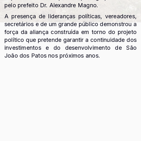
pelo prefeito Dr. Alexandre Magno.
A presença de lideranças políticas, vereadores,
secretários e de um grande público demonstrou a
força da aliança construída em torno do projeto
político que pretende garantir a continuidade dos
investimentos e do desenvolvimento de São
João dos Patos nos próximos anos.