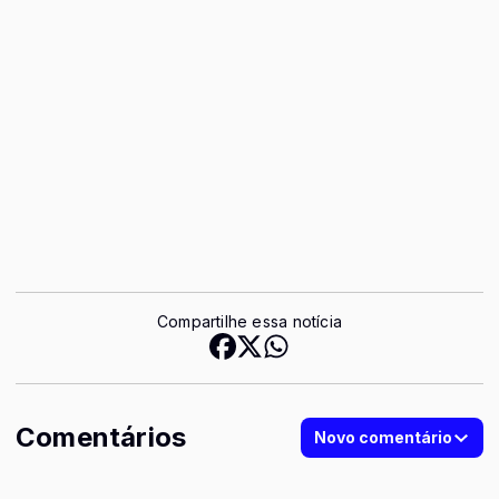
Compartilhe essa notícia
Comentários
Novo comentário