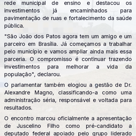
rede municipal de ensino e destacou os
investimentos já encaminhados para
pavimentação de ruas e fortalecimento da saúde
pública.
"São João dos Patos agora tem um amigo e um
parceiro em Brasília. Já começamos a trabalhar
pelo município e vamos ampliar ainda mais essa
parceria. O compromisso é continuar trazendo
investimentos para melhorar a vida da
população", declarou.
O parlamentar também elogiou a gestão de Dr.
Alexandre Magno, classificando-a como uma
administração séria, responsável e voltada para
resultados.
O encontro marcou oficialmente a apresentação
de Juscelino Filho como pré-candidato a
deputado federal apoiado pelo grupo liderado