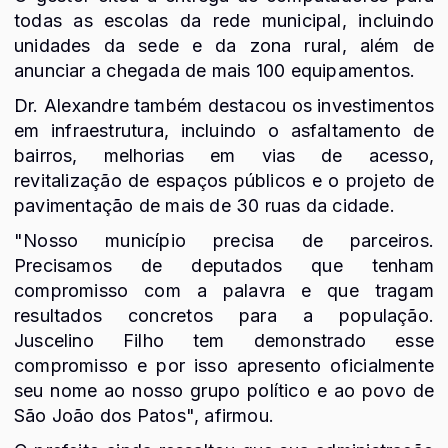
todas as escolas da rede municipal, incluindo
unidades da sede e da zona rural, além de
anunciar a chegada de mais 100 equipamentos.
Dr. Alexandre também destacou os investimentos
em infraestrutura, incluindo o asfaltamento de
bairros, melhorias em vias de acesso,
revitalização de espaços públicos e o projeto de
pavimentação de mais de 30 ruas da cidade.
"Nosso município precisa de parceiros.
Precisamos de deputados que tenham
compromisso com a palavra e que tragam
resultados concretos para a população.
Juscelino Filho tem demonstrado esse
compromisso e por isso apresento oficialmente
seu nome ao nosso grupo político e ao povo de
São João dos Patos", afirmou.