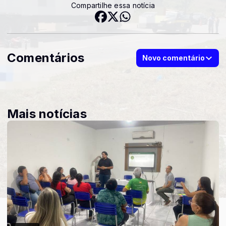
Compartilhe essa notícia
Comentários
Novo comentário
Mais notícias