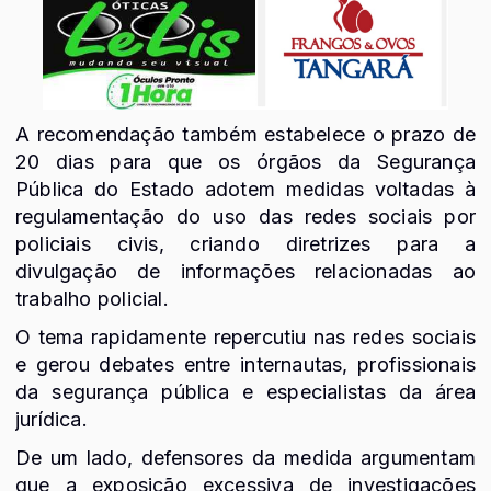
A recomendação também estabelece o prazo de
20 dias para que os órgãos da Segurança
Pública do Estado adotem medidas voltadas à
regulamentação do uso das redes sociais por
policiais civis, criando diretrizes para a
divulgação de informações relacionadas ao
trabalho policial.
O tema rapidamente repercutiu nas redes sociais
e gerou debates entre internautas, profissionais
da segurança pública e especialistas da área
jurídica.
De um lado, defensores da medida argumentam
que a exposição excessiva de investigações