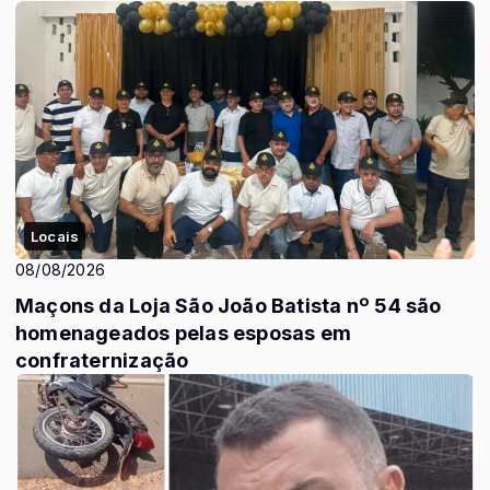
Locais
08/08/2026
Maçons da Loja São João Batista nº 54 são
homenageados pelas esposas em
confraternização