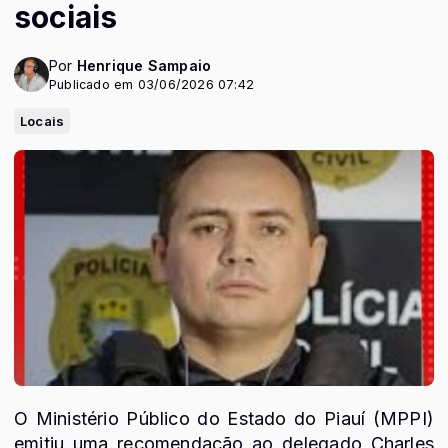
sociais
Por
Henrique Sampaio
Publicado em 03/06/2026 07:42
Locais
O Ministério Público do Estado do Piauí (MPPI)
emitiu uma recomendação ao delegado Charles