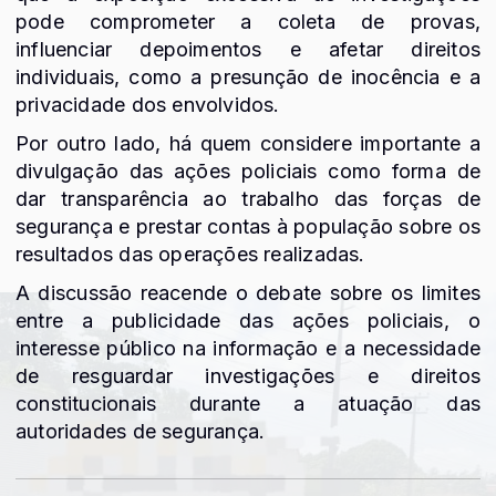
pode comprometer a coleta de provas,
influenciar depoimentos e afetar direitos
individuais, como a presunção de inocência e a
privacidade dos envolvidos.
Por outro lado, há quem considere importante a
divulgação das ações policiais como forma de
dar transparência ao trabalho das forças de
segurança e prestar contas à população sobre os
resultados das operações realizadas.
A discussão reacende o debate sobre os limites
entre a publicidade das ações policiais, o
interesse público na informação e a necessidade
de resguardar investigações e direitos
constitucionais durante a atuação das
autoridades de segurança.