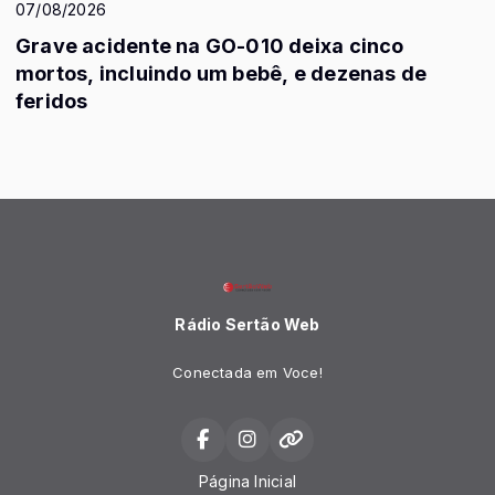
07/08/2026
Grave acidente na GO-010 deixa cinco
mortos, incluindo um bebê, e dezenas de
feridos
Rádio Sertão Web
Conectada em Voce!
Página Inicial