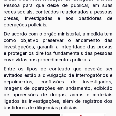
Pessoa para que deixe de publicar, em suas
redes sociais, conteúdos relacionados a pessoas
presas, investigadas e aos bastidores de
operações policiais.
De acordo com o órgão ministerial, a medida tem
como objetivo preservar o andamento das
investigações, garantir a integridade das provas
e proteger os direitos fundamentais das pessoas
envolvidas nos procedimentos policiais.
Entre os tipos de conteúdo que deverão ser
evitados estão a divulgação de interrogatórios e
depoimentos, confissões de investigados,
imagens de operações em andamento, exibição
de apreensões de drogas, armas e materiais
ligados às investigações, além de registros dos
bastidores de diligências policiais.