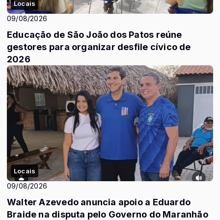
Locais
09/08/2026
Educação de São João dos Patos reúne
gestores para organizar desfile cívico de
2026
Locais
09/08/2026
Walter Azevedo anuncia apoio a Eduardo
Braide na disputa pelo Governo do Maranhão