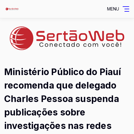
MENU
Ministério Público do Piauí
recomenda que delegado
Charles Pessoa suspenda
publicações sobre
investigações nas redes