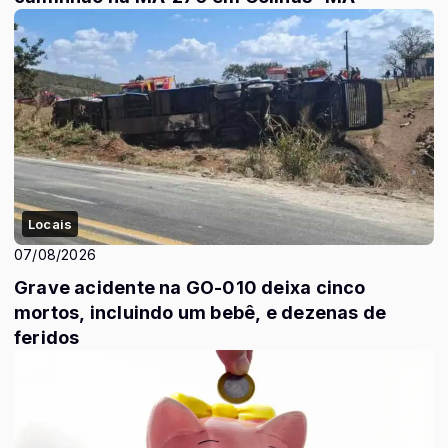
Locais
07/08/2026
Grave acidente na GO-010 deixa cinco
mortos, incluindo um bebê, e dezenas de
feridos