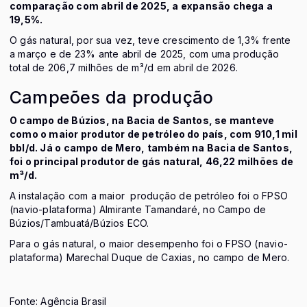
comparação com abril de 2025, a expansão chega a
19,5%.
O gás natural, por sua vez, teve crescimento de 1,3% frente
a março e de 23% ante abril de 2025, com uma produção
total de 206,7 milhões de m³/d em abril de 2026.
Campeões da produção
O campo de Búzios, na Bacia de Santos, se manteve
como o maior produtor de petróleo do país, com 910,1 mil
bbl/d. Já o campo de Mero, também na Bacia de Santos,
foi o principal produtor de gás natural, 46,22 milhões de
m³/d.
A instalação com a maior produção de petróleo foi o FPSO
(navio-plataforma) Almirante Tamandaré, no Campo de
Búzios/Tambuatá/Búzios ECO.
Para o gás natural, o maior desempenho foi o FPSO (navio-
plataforma) Marechal Duque de Caxias, no campo de Mero.
Fonte: Agência Brasil