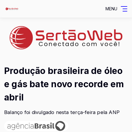
MENU
Produção brasileira de óleo
e gás bate novo recorde em
abril
Balanço foi divulgado nesta terça-feira pela ANP