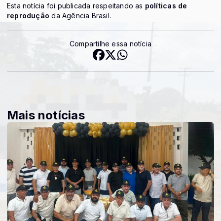
Esta notícia foi publicada respeitando as
políticas de
reprodução
da Agência Brasil.
Compartilhe essa notícia
Mais notícias