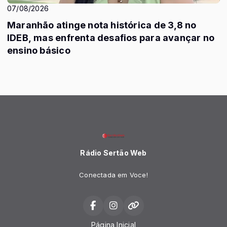
07/08/2026
Maranhão atinge nota histórica de 3,8 no
IDEB, mas enfrenta desafios para avançar no
ensino básico
Rádio Sertão Web
Conectada em Voce!
Página Inicial