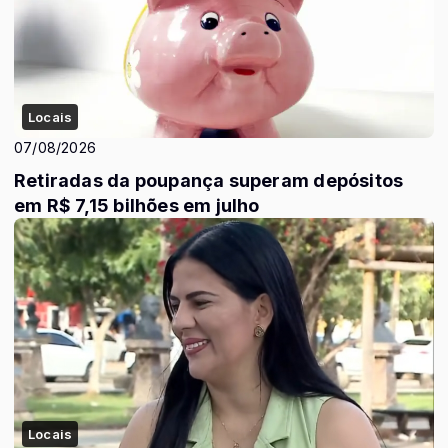
Locais
07/08/2026
Retiradas da poupança superam depósitos
em R$ 7,15 bilhões em julho
Locais