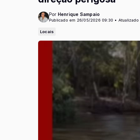
Por
Henrique Sampaio
Publicado em 26/05/2026 09:30 • Atualizado
Locais