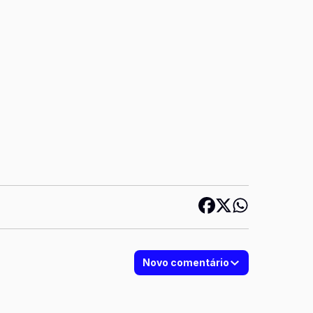
Novo comentário