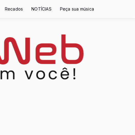
Recados
NOTÍCIAS
Peça sua música