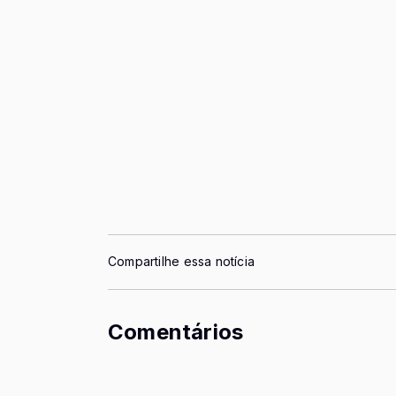
Compartilhe essa notícia
Comentários