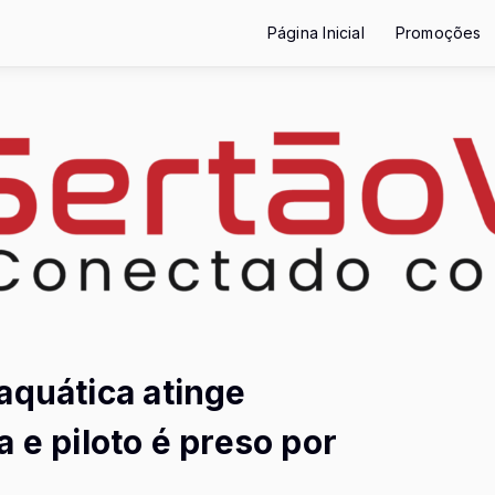
Página Inicial
Promoções
aquática atinge
 e piloto é preso por