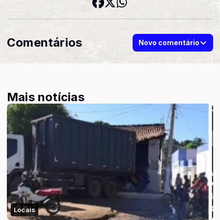
Comentários
Novo comentário
Mais notícias
Locais