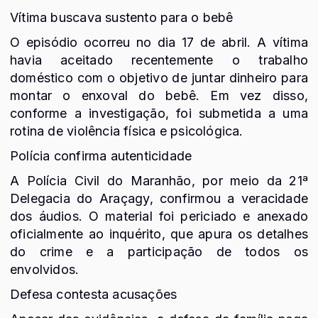
Vítima buscava sustento para o bebê
O episódio ocorreu no dia 17 de abril. A vítima
havia aceitado recentemente o trabalho
doméstico com o objetivo de juntar dinheiro para
montar o enxoval do bebê. Em vez disso,
conforme a investigação, foi submetida a uma
rotina de violência física e psicológica.
Polícia confirma autenticidade
A Polícia Civil do Maranhão, por meio da 21ª
Delegacia do Araçagy, confirmou a veracidade
dos áudios. O material foi periciado e anexado
oficialmente ao inquérito, que apura os detalhes
do crime e a participação de todos os
envolvidos.
Defesa contesta acusações