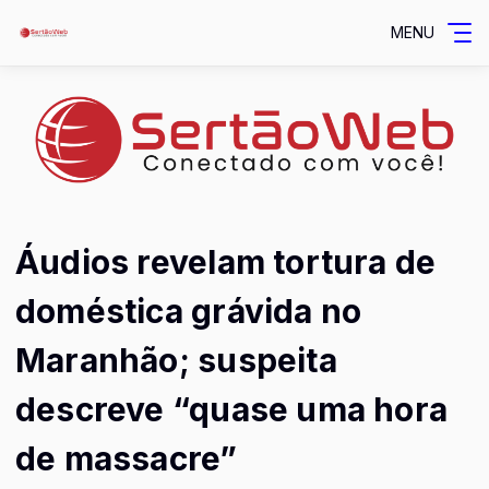
MENU
Áudios revelam tortura de
doméstica grávida no
Maranhão; suspeita
descreve “quase uma hora
de massacre”