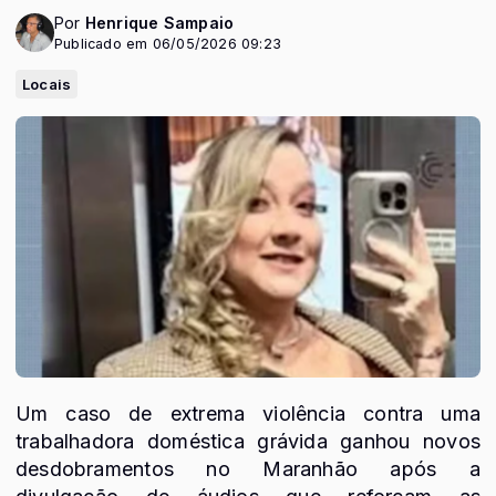
Por
Henrique Sampaio
Publicado em 06/05/2026 09:23
Locais
Um caso de extrema violência contra uma
trabalhadora doméstica grávida ganhou novos
desdobramentos no Maranhão após a