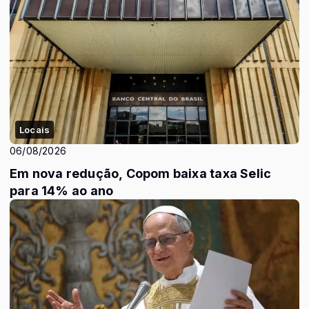
Locais
06/08/2026
Em nova redução, Copom baixa taxa Selic
para 14% ao ano