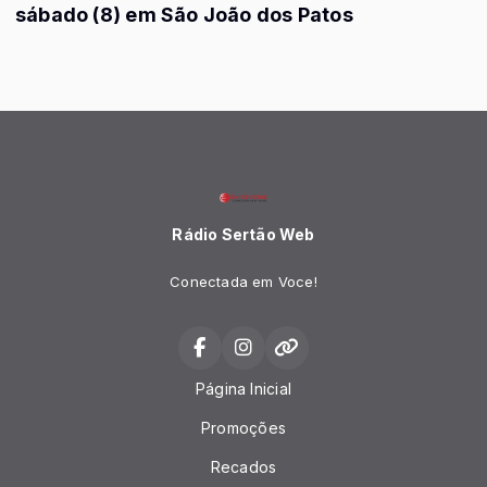
sábado (8) em São João dos Patos
Rádio Sertão Web
Conectada em Voce!
Página Inicial
Promoções
Recados