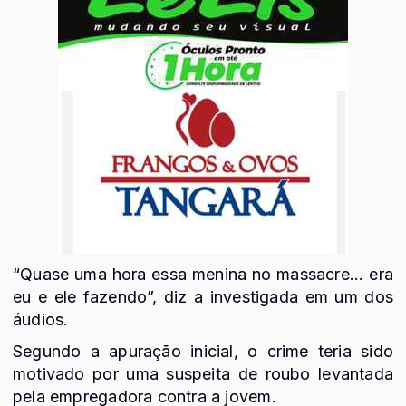
“Quase uma hora essa menina no massacre... era
eu e ele fazendo”, diz a investigada em um dos
áudios.
Segundo a apuração inicial, o crime teria sido
motivado por uma suspeita de roubo levantada
pela empregadora contra a jovem.