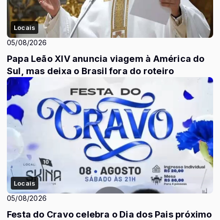
Locais
05/08/2026
Papa Leão XIV anuncia viagem à América do
Sul, mas deixa o Brasil fora do roteiro
Locais
05/08/2026
Festa do Cravo celebra o Dia dos Pais próximo