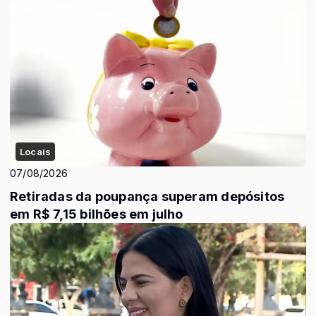
Locais
07/08/2026
Retiradas da poupança superam depósitos
em R$ 7,15 bilhões em julho