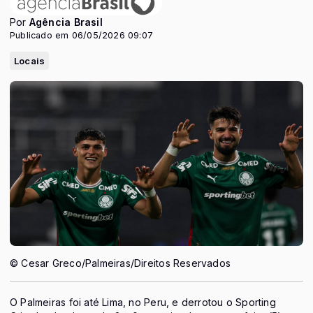
Por
Agência Brasil
Publicado em 06/05/2026 09:07
Locais
© Cesar Greco/Palmeiras/Direitos Reservados
O Palmeiras foi até Lima, no Peru, e derrotou o Sporting