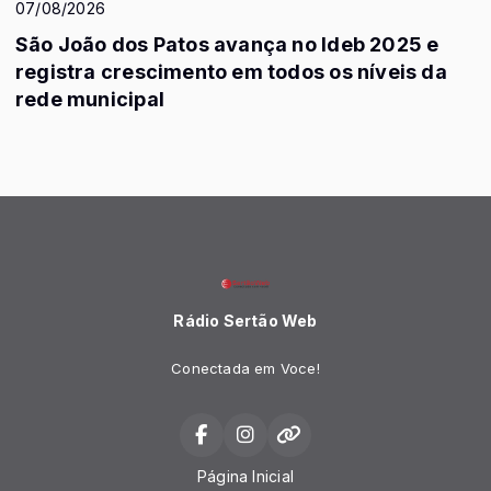
07/08/2026
São João dos Patos avança no Ideb 2025 e
registra crescimento em todos os níveis da
rede municipal
Rádio Sertão Web
Conectada em Voce!
Página Inicial