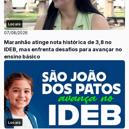
Locais
07/08/2026
Maranhão atinge nota histórica de 3,8 no
IDEB, mas enfrenta desafios para avançar no
ensino básico
Locais