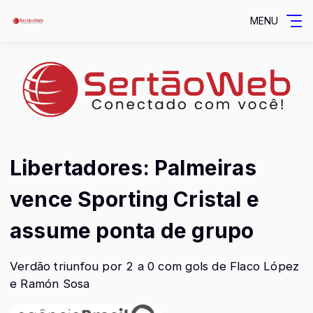
MENU
Libertadores: Palmeiras
vence Sporting Cristal e
assume ponta de grupo
Verdão triunfou por 2 a 0 com gols de Flaco López
e Ramón Sosa