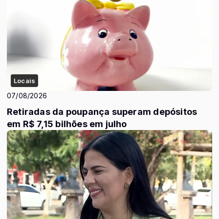
Locais
07/08/2026
Retiradas da poupança superam depósitos
em R$ 7,15 bilhões em julho