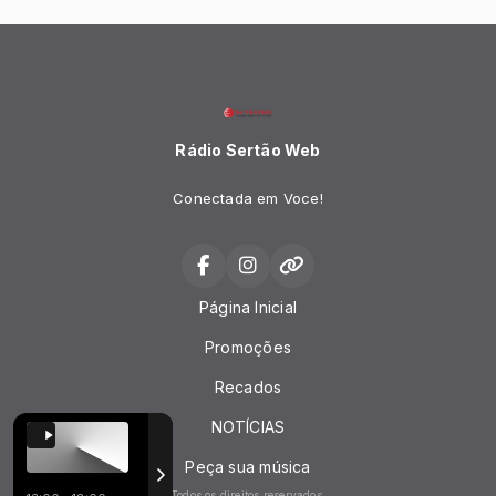
Rádio Sertão Web
Conectada em Voce!
Página Inicial
Promoções
Recados
NOTÍCIAS
Peça sua música
Todos os direitos reservados.