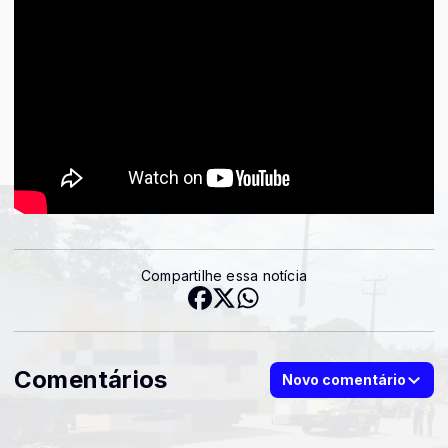
Compartilhe essa notícia
Comentários
Novo comentário