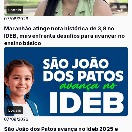
Locais
07/08/2026
Maranhão atinge nota histórica de 3,8 no
IDEB, mas enfrenta desafios para avançar no
ensino básico
Locais
07/08/2026
São João dos Patos avança no Ideb 2025 e