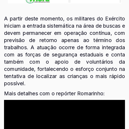
A partir deste momento, os militares do Exército
iniciam a entrada sistemática na área de buscas e
devem permanecer em operação contínua, com
previsão de retorno apenas ao término dos
trabalhos. A atuação ocorre de forma integrada
com as forças de segurança estaduais e conta
também com o apoio de voluntários da
comunidade, fortalecendo o esforço conjunto na
tentativa de localizar as crianças o mais rápido
possível.
Mais detalhes com o repórter Romarinho: