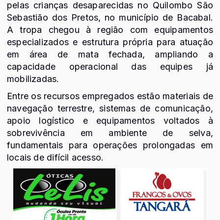
pelas crianças desaparecidas no Quilombo São
Sebastião dos Pretos, no município de Bacabal.
A tropa chegou à região com equipamentos
especializados e estrutura própria para atuação
em área de mata fechada, ampliando a
capacidade operacional das equipes já
mobilizadas.
Entre os recursos empregados estão materiais de
navegação terrestre, sistemas de comunicação,
apoio logístico e equipamentos voltados à
sobrevivência em ambiente de selva,
fundamentais para operações prolongadas em
locais de difícil acesso.