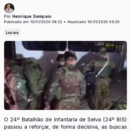
Por
Henrique Sampaio
Publicado em 10/01/2026 08:22 • Atualizado 10/01/2026 09:20
Locais
O 24º Batalhão de Infantaria de Selva (24º BIS)
passou a reforçar, de forma decisiva, as buscas