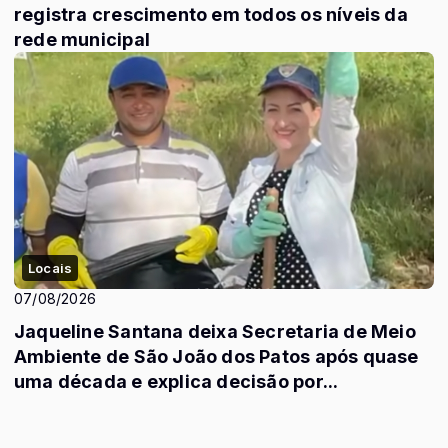
registra crescimento em todos os níveis da
rede municipal
Locais
07/08/2026
Jaqueline Santana deixa Secretaria de Meio
Ambiente de São João dos Patos após quase
uma década e explica decisão por...