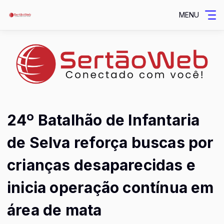
MENU
24º Batalhão de Infantaria
de Selva reforça buscas por
crianças desaparecidas e
inicia operação contínua em
área de mata