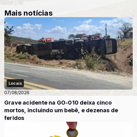
Mais notícias
Locais
07/08/2026
Grave acidente na GO-010 deixa cinco
mortos, incluindo um bebê, e dezenas de
feridos