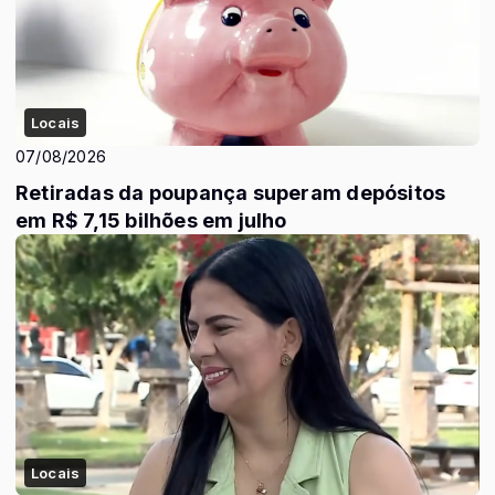
Locais
07/08/2026
Retiradas da poupança superam depósitos
em R$ 7,15 bilhões em julho
Locais