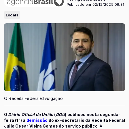
Publicado em 02/12/2025 09:31
Locais
© Receita Federal/divulgação
O
Diário Oficial da União
(
DOU
) publicou nesta segunda-
feira (1°) a
demissão
do ex-secretário da Receita Federal
Julio Cesar Vieira Gomes do serviço público
. A