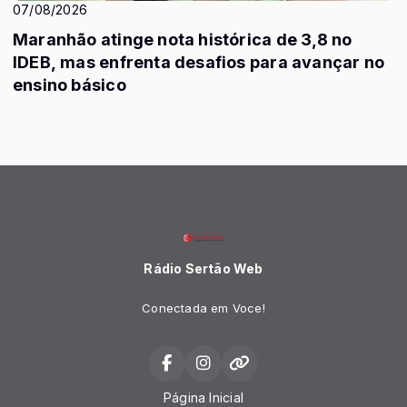
07/08/2026
Maranhão atinge nota histórica de 3,8 no
IDEB, mas enfrenta desafios para avançar no
ensino básico
Rádio Sertão Web
Conectada em Voce!
Página Inicial