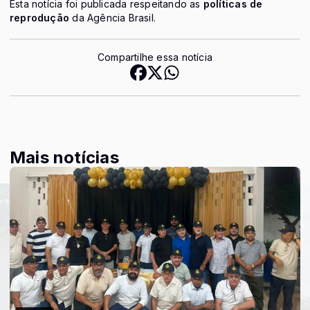
Esta notícia foi publicada respeitando as
políticas de
reprodução
da Agência Brasil.
Compartilhe essa notícia
Mais notícias