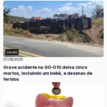
Locais
07/08/2026
Grave acidente na GO-010 deixa cinco
mortos, incluindo um bebê, e dezenas de
feridos