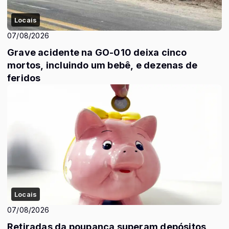
Locais
07/08/2026
Grave acidente na GO-010 deixa cinco
mortos, incluindo um bebê, e dezenas de
feridos
Locais
07/08/2026
Retiradas da poupança superam depósitos