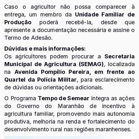
Caso o agricultor não possa comparecer à
entrega, um membro da
Unidade Familiar de
Produção
poderá recebê-la, desde que
apresente a documentação necessária e assine o
Termo de Adesão.
Dúvidas e mais informações:
Os agricultores podem procurar a
Secretaria
Municipal de Agricultura (SEMAG)
, localizada
na
Avenida Pompílio Pereira, em frente ao
Quartel da Polícia Militar
, para esclarecimento
de dúvidas ou orientações adicionais.
O Programa
Tempo de Semear
integra as ações
do Governo do Maranhão de incentivo à
agricultura familiar, promovendo mais autonomia
produtiva, melhoria na renda e fortalecimento do
desenvolvimento rural nas regiões maranhenses.