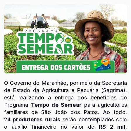
O Governo do Maranhão, por meio da Secretaria
de Estado da Agricultura e Pecuária (Sagrima),
está realizando a entrega dos benefícios do
Programa
Tempo de Semear
para agricultores
familiares de São João dos Patos. Ao todo,
24
produtores rurais
serão contemplados com
o auxílio financeiro no valor de
R$ 2 mil
,