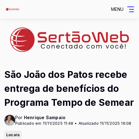
MENU
São João dos Patos recebe
entrega de benefícios do
Programa Tempo de Semear
Por
Henrique Sampaio
Publicado em 11/11/2025 11:48 • Atualizado 11/11/2025 16:08
Locais