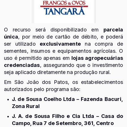
O recurso será disponibilizado em
parcela
única
, por meio de cartão de débito, e poderá
ser utilizado
exclusivamente
na compra de
sementes, insumos e equipamentos agrícolas. O
uso é permitido apenas em
lojas agropecuárias
credenciadas
, assegurando que o investimento
seja aplicado diretamente na produção rural.
Em São João dos Patos, os estabelecimentos
autorizados pelo programa são:
J. de Sousa Coelho Ltda – Fazenda Bacuri,
Zona Rural
J. A. de Sousa Filho e Cia Ltda – Casa do
Campo, Rua 7 de Setembro, 361, Centro