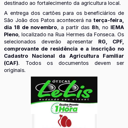
destinado ao fortalecimento da agricultura local.
A entrega dos cartões para os beneficiários de
São João dos Patos acontecerá na
terça-feira,
dia 18 de novembro
, a partir das
8h
, no
IEMA
Pleno
, localizado na Rua Hermes da Fonseca. Os
selecionados deverão apresentar
RG, CPF,
comprovante de residência e a inscrição no
Cadastro Nacional da Agricultura Familiar
(CAF)
. Todos os documentos devem ser
originais.