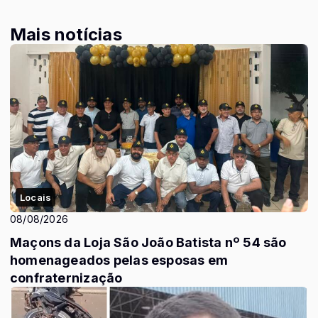
Mais notícias
Locais
08/08/2026
Maçons da Loja São João Batista nº 54 são
homenageados pelas esposas em
confraternização