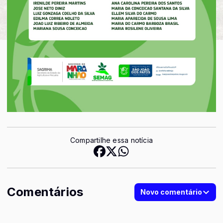
Compartilhe essa notícia
Comentários
Novo comentário