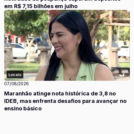
em R$ 7,15 bilhões em julho
Locais
07/08/2026
Maranhão atinge nota histórica de 3,8 no
IDEB, mas enfrenta desafios para avançar no
ensino básico