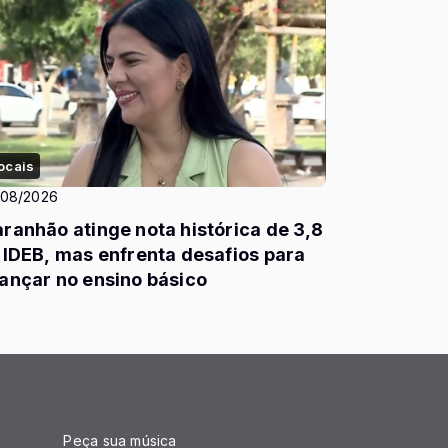
ocais
/08/2026
ranhão atinge nota histórica de 3,8
 IDEB, mas enfrenta desafios para
ançar no ensino básico
Peça sua música