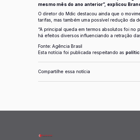
mesmo mês do ano anterior”, explicou Bran
O diretor do Mdic destacou ainda que o movime
tarifas, mas também uma possível redução da 
“A principal queda em termos absolutos foi no pe
há efeitos diversos influenciando a retração d
Fonte: Agência Brasil
Esta notícia foi publicada respeitando as
políti
Compartilhe essa notícia