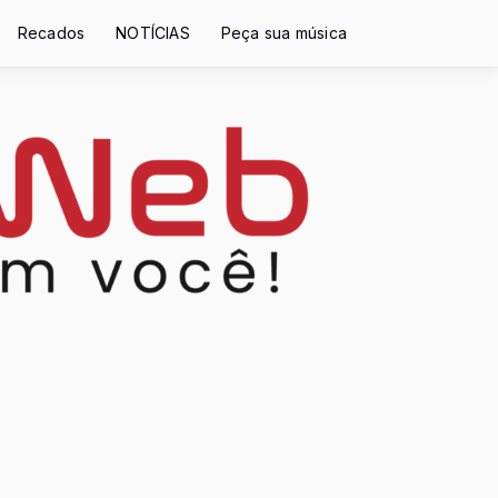
Recados
NOTÍCIAS
Peça sua música