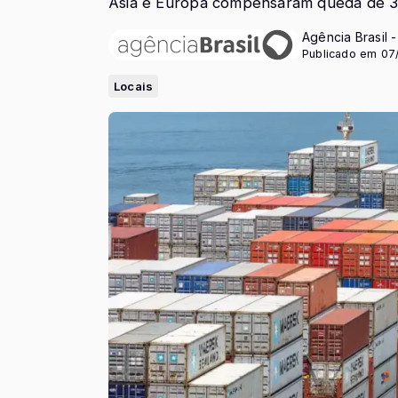
Ásia e Europa compensaram queda de 
Agência Brasil 
Publicado em 07/
Locais