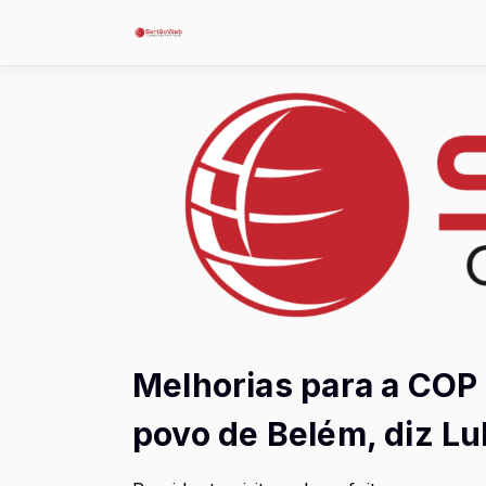
Melhorias para a COP 
povo de Belém, diz Lu