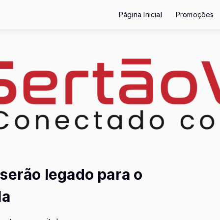
Página Inicial
Promoções
serão legado para o
la