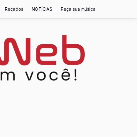
Recados
NOTÍCIAS
Peça sua música