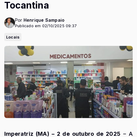
Tocantina
Por
Henrique Sampaio
Publicado em 02/10/2025 09:37
Locais
Imperatriz (MA) – 2 de outubro de 2025
– A