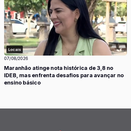
Locais
07/08/2026
Maranhão atinge nota histórica de 3,8 no
IDEB, mas enfrenta desafios para avançar no
ensino básico