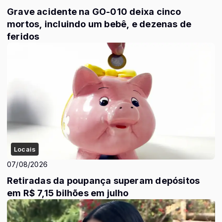
Grave acidente na GO-010 deixa cinco
mortos, incluindo um bebê, e dezenas de
feridos
Locais
07/08/2026
Retiradas da poupança superam depósitos
em R$ 7,15 bilhões em julho