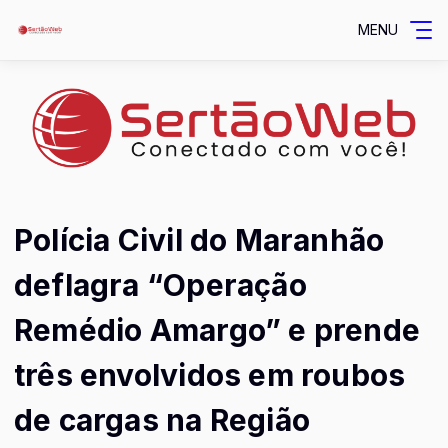
MENU
Polícia Civil do Maranhão
deflagra “Operação
Remédio Amargo” e prende
três envolvidos em roubos
de cargas na Região