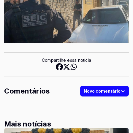
Compartilhe essa notícia
Comentários
Novo comentário
Mais notícias