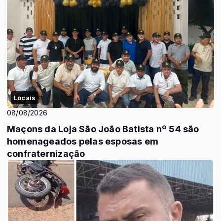
Locais
08/08/2026
Maçons da Loja São João Batista nº 54 são
homenageados pelas esposas em
confraternização