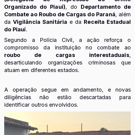
Organizado do Piauí)
, do
Departamento de
Combate ao Roubo de Cargas do Paraná
, além
da
Vigilância Sanitária
e da
Receita Estadual
do Piauí
.
Segundo a Polícia Civil, a ação reforça o
compromisso da instituição no combate ao
roubo de cargas interestaduais
,
desarticulando organizações criminosas que
atuam em diferentes estados.
A operação segue em andamento, e novas
diligências não estão descartadas para
identificar outros envolvidos.