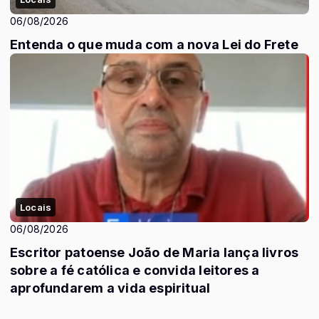
06/08/2026
Entenda o que muda com a nova Lei do Frete
Locais
06/08/2026
Escritor patoense João de Maria lança livros
sobre a fé católica e convida leitores a
aprofundarem a vida espiritual