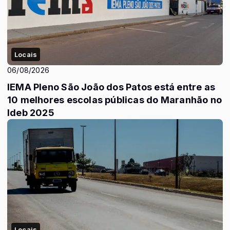
Locais
06/08/2026
IEMA Pleno São João dos Patos está entre as
10 melhores escolas públicas do Maranhão no
Ideb 2025
Locais