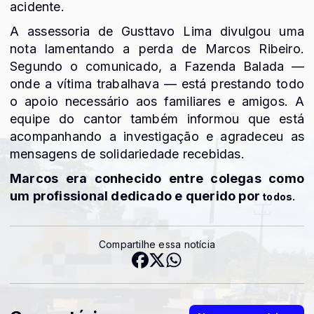
acidente.
A assessoria de Gusttavo Lima divulgou uma
nota lamentando a perda de Marcos Ribeiro.
Segundo o comunicado, a Fazenda Balada —
onde a vítima trabalhava — está prestando todo
o apoio necessário aos familiares e amigos. A
equipe do cantor também informou que está
acompanhando a investigação e agradeceu as
mensagens de solidariedade recebidas.
Marcos era conhecido entre colegas como
um profissional dedicado e querido por
todos.
Compartilhe essa notícia