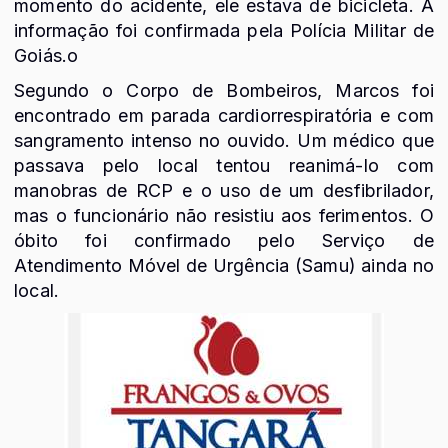
momento do acidente, ele estava de bicicleta. A
informação foi confirmada pela Polícia Militar de
Goiás.o
Segundo o Corpo de Bombeiros, Marcos foi
encontrado em parada cardiorrespiratória e com
sangramento intenso no ouvido. Um médico que
passava pelo local tentou reanimá-lo com
manobras de RCP e o uso de um desfibrilador,
mas o funcionário não resistiu aos ferimentos. O
óbito foi confirmado pelo Serviço de
Atendimento Móvel de Urgência (Samu) ainda no
local.