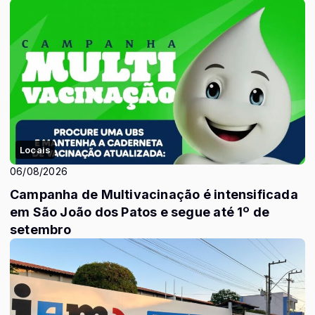
Locais
06/08/2026
Campanha de Multivacinação é intensificada
em São João dos Patos e segue até 1º de
setembro