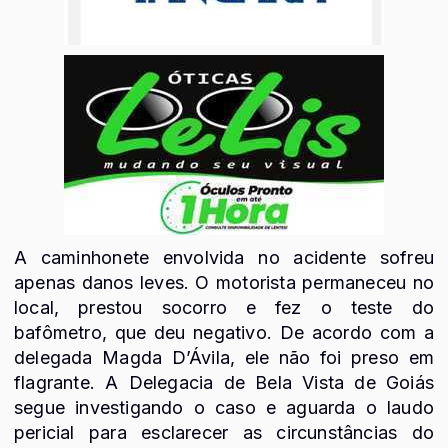
A caminhonete envolvida no acidente sofreu
apenas danos leves. O motorista permaneceu no
local, prestou socorro e fez o teste do
bafômetro, que deu negativo. De acordo com a
delegada Magda D’Ávila, ele não foi preso em
flagrante. A Delegacia de Bela Vista de Goiás
segue investigando o caso e aguarda o laudo
pericial para esclarecer as circunstâncias do