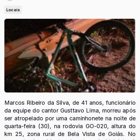
Locais
Marcos Ribeiro da Silva, de 41 anos, funcionário
da equipe do cantor Gusttavo Lima, morreu após
ser atropelado por uma caminhonete na noite de
quarta-feira (30), na rodovia GO-020, altura do
km 25, zona rural de Bela Vista de Goiás. No