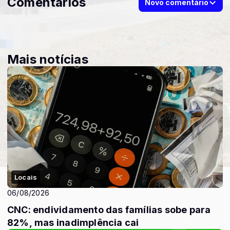
Comentários
Novo comentário
Mais notícias
Locais
06/08/2026
CNC: endividamento das famílias sobe para
82%, mas inadimplência cai