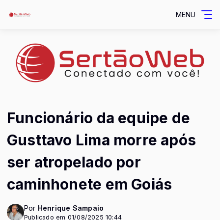
MENU
Funcionário da equipe de
Gusttavo Lima morre após
ser atropelado por
caminhonete em Goiás
Por
Henrique Sampaio
Publicado em 01/08/2025 10:44