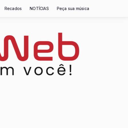
Recados
NOTÍCIAS
Peça sua música