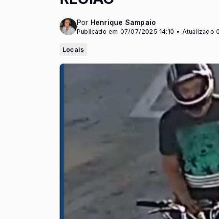
Por
Henrique Sampaio
Publicado em 07/07/2025 14:10 • Atualizado 
Locais