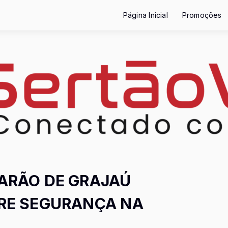
Página Inicial
Promoções
ARÃO DE GRAJAÚ
RE SEGURANÇA NA