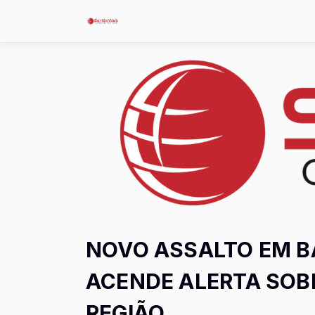
NOVO ASSALTO EM B
ACENDE ALERTA SOB
REGIÃO