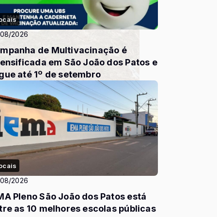
ocais
/08/2026
mpanha de Multivacinação é
tensificada em São João dos Patos e
gue até 1º de setembro
ocais
/08/2026
MA Pleno São João dos Patos está
tre as 10 melhores escolas públicas