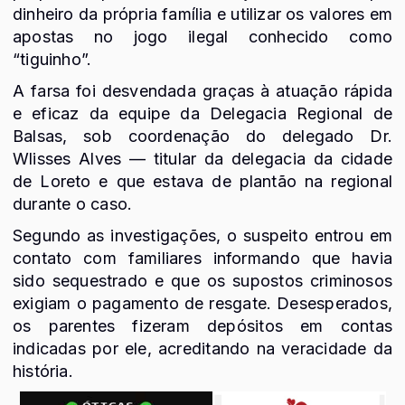
dinheiro da própria família e utilizar os valores em
apostas no jogo ilegal conhecido como
“tiguinho”.
A farsa foi desvendada graças à atuação rápida
e eficaz da equipe da Delegacia Regional de
Balsas, sob coordenação do delegado Dr.
Wlisses Alves — titular da delegacia da cidade
de Loreto e que estava de plantão na regional
durante o caso.
Segundo as investigações, o suspeito entrou em
contato com familiares informando que havia
sido sequestrado e que os supostos criminosos
exigiam o pagamento de resgate. Desesperados,
os parentes fizeram depósitos em contas
indicadas por ele, acreditando na veracidade da
história.