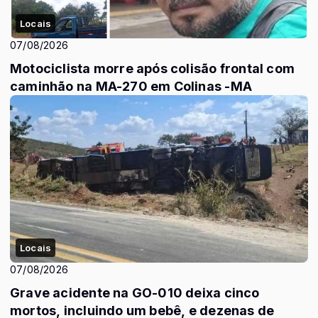
Locais
07/08/2026
Motociclista morre após colisão frontal com
caminhão na MA-270 em Colinas -MA
Locais
07/08/2026
Grave acidente na GO-010 deixa cinco
mortos, incluindo um bebê, e dezenas de