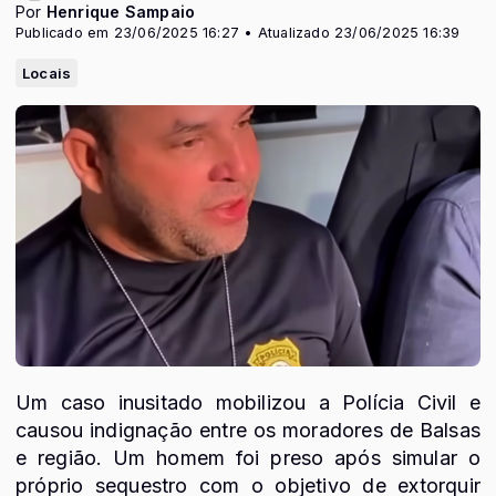
Por
Henrique Sampaio
Publicado em 23/06/2025 16:27 • Atualizado 23/06/2025 16:39
Locais
Um caso inusitado mobilizou a Polícia Civil e
causou indignação entre os moradores de Balsas
e região. Um homem foi preso após simular o
próprio sequestro com o objetivo de extorquir