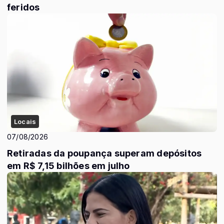
feridos
Locais
07/08/2026
Retiradas da poupança superam depósitos
em R$ 7,15 bilhões em julho