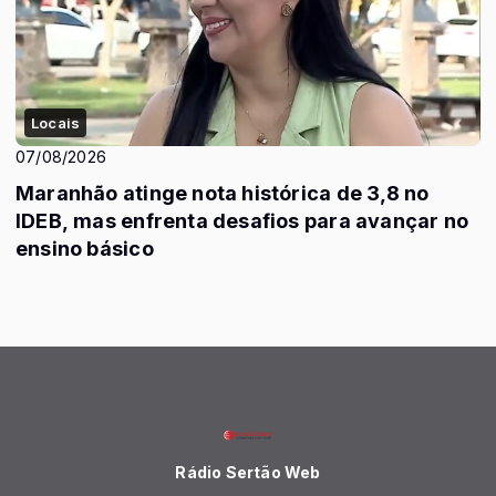
Locais
07/08/2026
Maranhão atinge nota histórica de 3,8 no
IDEB, mas enfrenta desafios para avançar no
ensino básico
Rádio Sertão Web