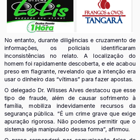
No entanto, durante diligências e cruzamento de
informações, os policiais identificaram
inconsistências no relato. A localização do
homem foi rapidamente descoberta, e ele acabou
preso em flagrante, revelando que a intenção era
usar o dinheiro das “vítimas” para fazer apostas.
O delegado Dr. Wlisses Alves destacou que esse
tipo de fraude, além de causar sofrimento à
família, mobiliza indevidamente recursos da
segurança pública. “É um crime grave que exige
apuração rigorosa. Não podemos permitir que o
sistema seja manipulado dessa forma”, afirmou.