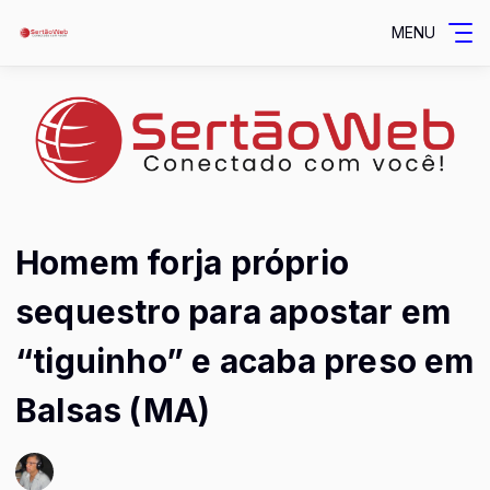
MENU
Homem forja próprio
sequestro para apostar em
“tiguinho” e acaba preso em
Balsas (MA)