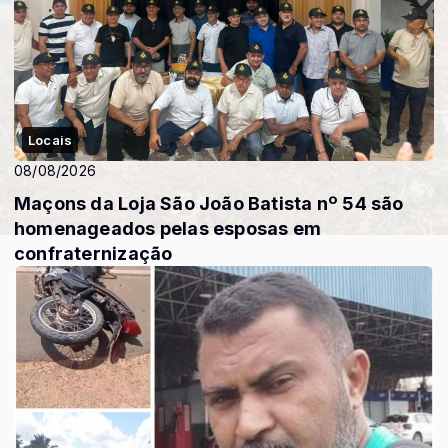
Locais
08/08/2026
Maçons da Loja São João Batista nº 54 são
homenageados pelas esposas em
confraternização