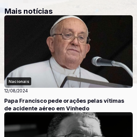
Mais notícias
Nacionais
12/08/2024
Papa Francisco pede orações pelas vítimas
de acidente aéreo em Vinhedo