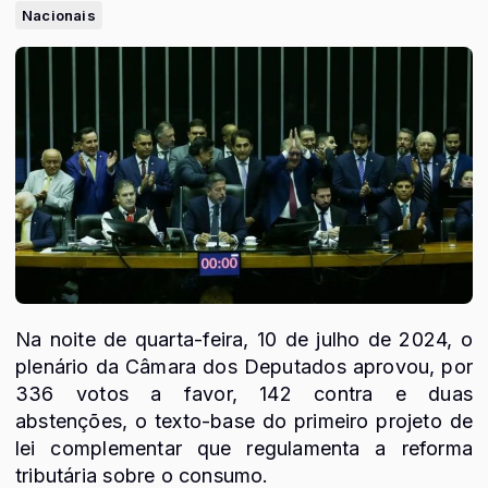
Nacionais
Na noite de quarta-feira, 10 de julho de 2024, o
plenário da Câmara dos Deputados aprovou, por
336 votos a favor, 142 contra e duas
abstenções, o texto-base do primeiro projeto de
lei complementar que regulamenta a reforma
tributária sobre o consumo.