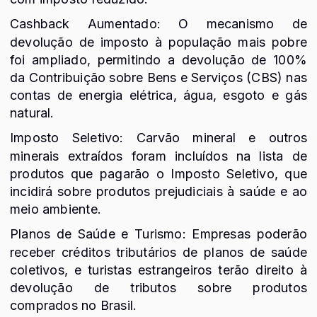
Cashback Aumentado: O mecanismo de
devolução de imposto à população mais pobre
foi ampliado, permitindo a devolução de 100%
da Contribuição sobre Bens e Serviços (CBS) nas
contas de energia elétrica, água, esgoto e gás
natural.
Imposto Seletivo: Carvão mineral e outros
minerais extraídos foram incluídos na lista de
produtos que pagarão o Imposto Seletivo, que
incidirá sobre produtos prejudiciais à saúde e ao
meio ambiente.
Planos de Saúde e Turismo: Empresas poderão
receber créditos tributários de planos de saúde
coletivos, e turistas estrangeiros terão direito à
devolução de tributos sobre produtos
comprados no Brasil.