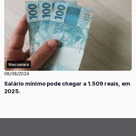
Nacionais
08/08/2024
Salário mínimo pode chegar a 1.509 reais, em
2025.