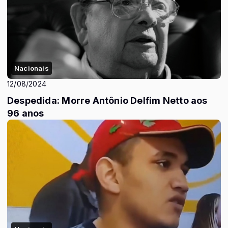
Nacionais
12/08/2024
Despedida: Morre Antônio Delfim Netto aos
96 anos