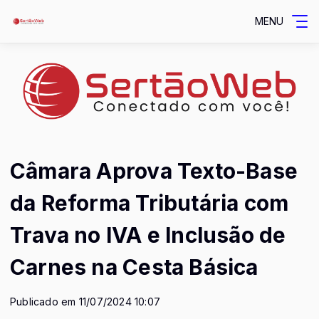
MENU
Câmara Aprova Texto-Base
da Reforma Tributária com
Trava no IVA e Inclusão de
Carnes na Cesta Básica
Publicado em 11/07/2024 10:07