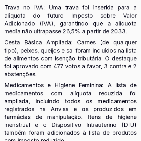
Trava no IVA: Uma trava foi inserida para a
alíquota do futuro Imposto sobre Valor
Adicionado (IVA), garantindo que a alíquota
média não ultrapasse 26,5% a partir de 2033.
Cesta Básica Ampliada: Carnes (de qualquer
tipo), peixes, queijos e sal foram incluídos na lista
de alimentos com isenção tributária. O destaque
foi aprovado com 477 votos a favor, 3 contra e 2
abstenções.
Medicamentos e Higiene Feminina: A lista de
medicamentos com alíquota reduzida foi
ampliada, incluindo todos os medicamentos
registrados na Anvisa e os produzidos em
farmácias de manipulação. Itens de higiene
menstrual e o Dispositivo Intrauterino (DIU)
também foram adicionados à lista de produtos
com imposto reduzido.