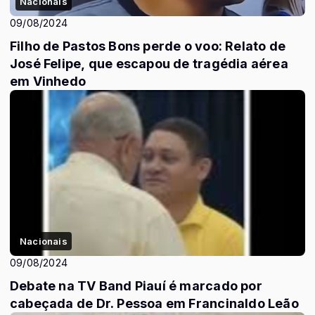
Nacionais
09/08/2024
Filho de Pastos Bons perde o voo: Relato de
José Felipe, que escapou de tragédia aérea
em Vinhedo
Nacionais
09/08/2024
Debate na TV Band Piauí é marcado por
cabeçada de Dr. Pessoa em Francinaldo Leão