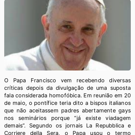
O Papa Francisco vem recebendo diversas
críticas depois da divulgação de uma suposta
fala considerada homofóbica. Em reunião em 20
de maio, o pontífice teria dito a bispos italianos
que não aceitassem padres abertamente gays
nos seminários porque “já existe viadagem
demais”. Segundo os jornais La Repubblica e
Corriere della Sera, o Papa usou o termo