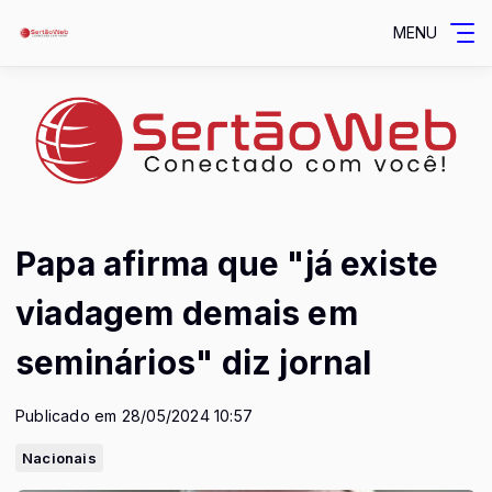
MENU
Papa afirma que "já existe
viadagem demais em
seminários" diz jornal
Publicado em 28/05/2024 10:57
Nacionais