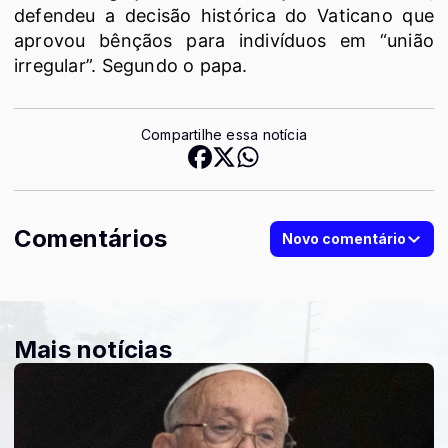
defendeu a decisão histórica do Vaticano que
aprovou bênçãos para indivíduos em “união
irregular”. Segundo o papa.
Compartilhe essa notícia
Comentários
Novo comentário
Mais notícias