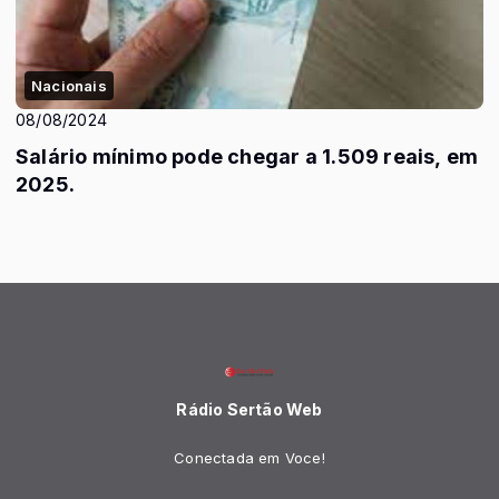
Nacionais
08/08/2024
Salário mínimo pode chegar a 1.509 reais, em
2025.
Rádio Sertão Web
Conectada em Voce!