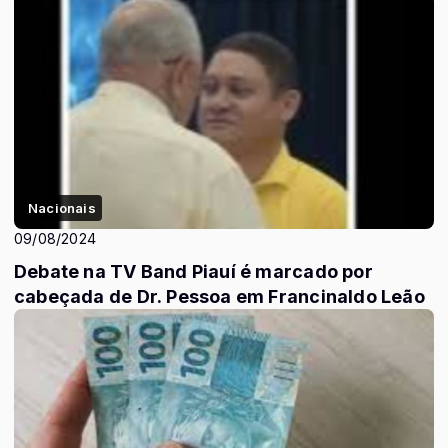
Nacionais
09/08/2024
Debate na TV Band Piauí é marcado por
cabeçada de Dr. Pessoa em Francinaldo Leão