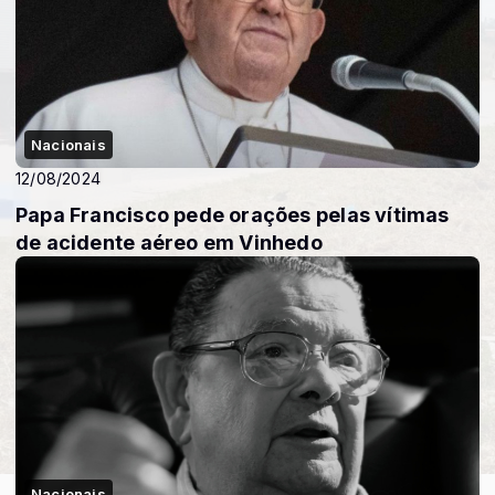
Nacionais
12/08/2024
Papa Francisco pede orações pelas vítimas
de acidente aéreo em Vinhedo
Nacionais