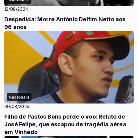
12/08/2024
Despedida: Morre Antônio Delfim Netto aos
96 anos
Nacionais
09/08/2024
Filho de Pastos Bons perde o voo: Relato de
José Felipe, que escapou de tragédia aérea
em Vinhedo