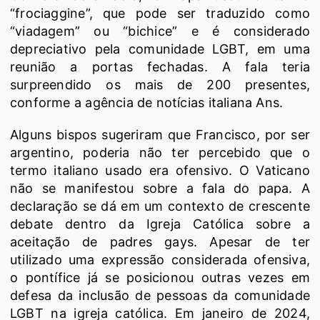
“frociaggine”, que pode ser traduzido como
“viadagem” ou “bichice” e é considerado
depreciativo pela comunidade LGBT, em uma
reunião a portas fechadas. A fala teria
surpreendido os mais de 200 presentes,
conforme a agência de notícias italiana Ans.
Alguns bispos sugeriram que Francisco, por ser
argentino, poderia não ter percebido que o
termo italiano usado era ofensivo. O Vaticano
não se manifestou sobre a fala do papa. A
declaração se dá em um contexto de crescente
debate dentro da Igreja Católica sobre a
aceitação de padres gays. Apesar de ter
utilizado uma expressão considerada ofensiva,
o pontífice já se posicionou outras vezes em
defesa da inclusão de pessoas da comunidade
LGBT na igreja católica. Em janeiro de 2024,