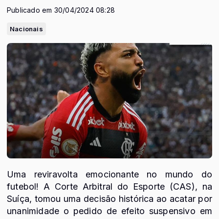
Publicado em 30/04/2024 08:28
Nacionais
Uma reviravolta emocionante no mundo do
futebol! A Corte Arbitral do Esporte (CAS), na
Suíça, tomou uma decisão histórica ao acatar por
unanimidade o pedido de efeito suspensivo em