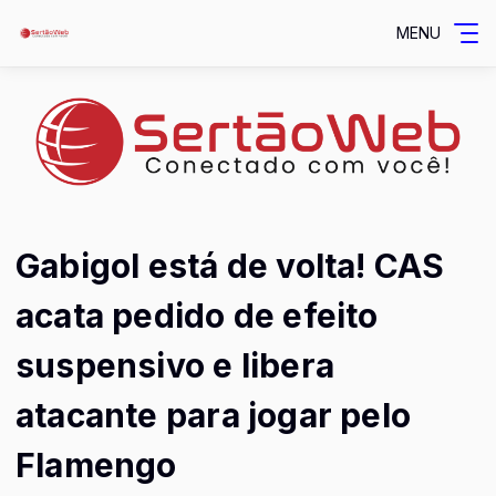
MENU
Gabigol está de volta! CAS
acata pedido de efeito
suspensivo e libera
atacante para jogar pelo
Flamengo