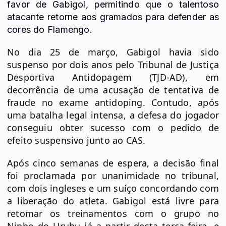
favor de Gabigol, permitindo que o talentoso
atacante retorne aos gramados para defender as
cores do Flamengo.
No dia 25 de março, Gabigol havia sido
suspenso por dois anos pelo Tribunal de Justiça
Desportiva Antidopagem (TJD-AD), em
decorrência de uma acusação de tentativa de
fraude no exame antidoping. Contudo, após
uma batalha legal intensa, a defesa do jogador
conseguiu obter sucesso com o pedido de
efeito suspensivo junto ao CAS.
Após cinco semanas de espera, a decisão final
foi proclamada por unanimidade no tribunal,
com dois ingleses e um suíço concordando com
a liberação do atleta. Gabigol está livre para
retomar os treinamentos com o grupo no