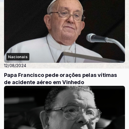
Nacionais
12/08/2024
Papa Francisco pede orações pelas vítimas
de acidente aéreo em Vinhedo