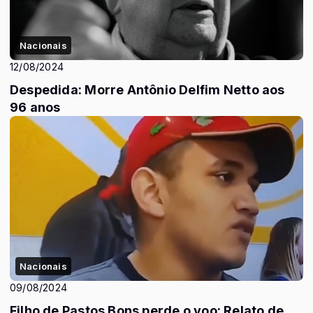
Nacionais
12/08/2024
Despedida: Morre Antônio Delfim Netto aos
96 anos
Nacionais
09/08/2024
Filho de Pastos Bons perde o voo: Relato de