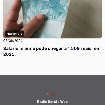
Nacionais
08/08/2024
Salário mínimo pode chegar a 1.509 reais, em
2025.
Rádio Sertão Web