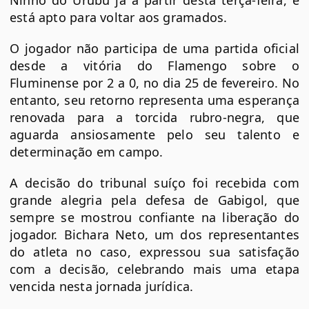
Ninho do Urubu já a partir desta terça-feira, e
está apto para voltar aos gramados.
O jogador não participa de uma partida oficial
desde a vitória do Flamengo sobre o
Fluminense por 2 a 0, no dia 25 de fevereiro. No
entanto, seu retorno representa uma esperança
renovada para a torcida rubro-negra, que
aguarda ansiosamente pelo seu talento e
determinação em campo.
A decisão do tribunal suíço foi recebida com
grande alegria pela defesa de Gabigol, que
sempre se mostrou confiante na liberação do
jogador. Bichara Neto, um dos representantes
do atleta no caso, expressou sua satisfação
com a decisão, celebrando mais uma etapa
vencida nesta jornada jurídica.