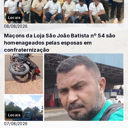
Locais
08/08/2026
Maçons da Loja São João Batista nº 54 são
homenageados pelas esposas em
confraternização
Locais
07/08/2026