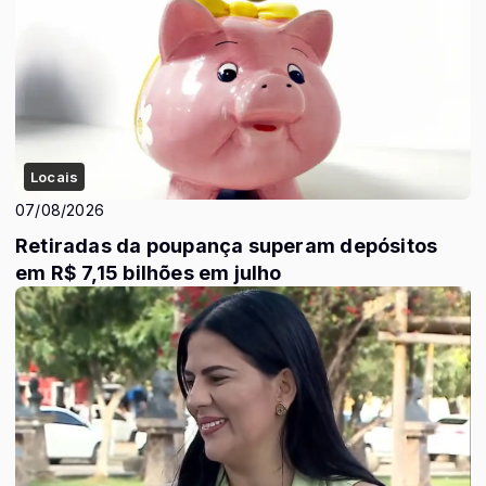
Locais
07/08/2026
Retiradas da poupança superam depósitos
em R$ 7,15 bilhões em julho