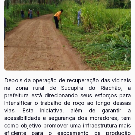
Depois da operação de recuperação das vicinais
na zona rural de Sucupira do Riachão, a
prefeitura está direcionando seus esforços para
intensificar o trabalho de roço ao longo dessas
vias. Esta iniciativa, além de garantir a
acessibilidade e segurança dos moradores, tem
como objetivo promover uma infraestrutura mais
eficiente para o escoamento da produção