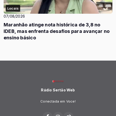
Locais
07/08/2026
Maranhão atinge nota histórica de 3,8 no
IDEB, mas enfrenta desafios para avançar no
ensino básico
Rádio Sertão Web
Conectada em Voce!