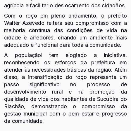
agrícola e facilitar o deslocamento dos cidadãos.
Com o roço em pleno andamento, o prefeito
Walter Azevedo reitera seu compromisso com a
melhoria contínua das condições de vida na
cidade e arredores, criando um ambiente mais
adequado e funcional para toda a comunidade.
A populaçãol tem elogiado a iniciativa,
reconhecendo os esforços da prefeitura em
atender às necessidades básicas da região. Além
disso, a intensificação do roço representa um
passo significativo no processo de
desenvolvimento rural e na promoção da
qualidade de vida dos habitantes de Sucupira do
Riachão, demonstrando o compromisso da
gestão municipal com o bem-estar e progresso
da comunidade.