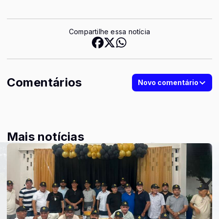
Compartilhe essa notícia
Comentários
Novo comentário
Mais notícias