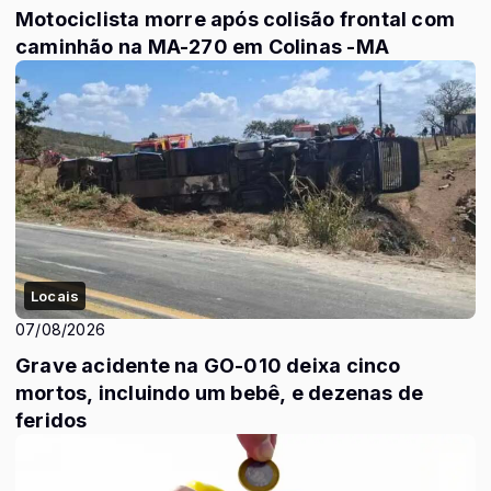
Motociclista morre após colisão frontal com
caminhão na MA-270 em Colinas -MA
Locais
07/08/2026
Grave acidente na GO-010 deixa cinco
mortos, incluindo um bebê, e dezenas de
feridos