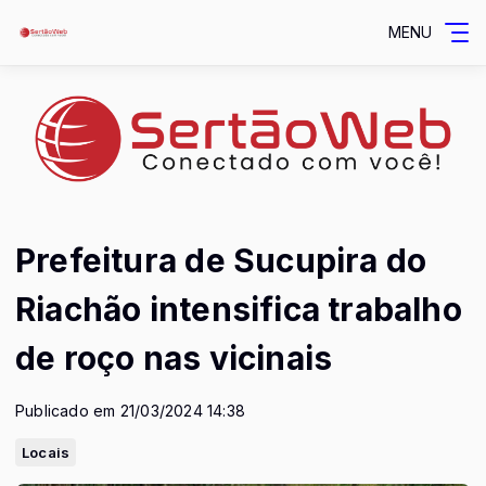
MENU
Prefeitura de Sucupira do
Riachão intensifica trabalho
de roço nas vicinais
Publicado em 21/03/2024 14:38
Locais